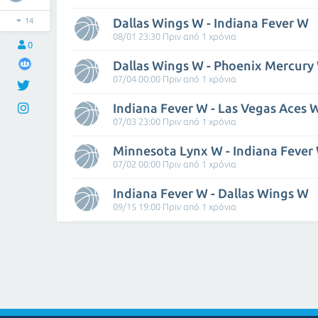
Dallas Wings W - Indiana Fever W
14
08/01 23:30 Πριν από 1 χρόνια
0
Dallas Wings W - Phoenix Mercury
07/04 00:00 Πριν από 1 χρόνια
Indiana Fever W - Las Vegas Aces 
07/03 23:00 Πριν από 1 χρόνια
Minnesota Lynx W - Indiana Fever
07/02 00:00 Πριν από 1 χρόνια
Indiana Fever W - Dallas Wings W
09/15 19:00 Πριν από 1 χρόνια