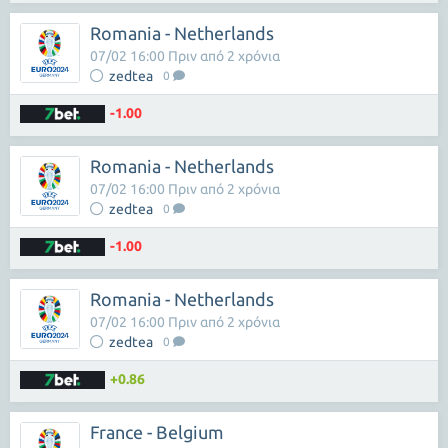
Romania - Netherlands
07/02 16:00 Πριν από 2 χρόνια
zedtea
0
-1.00
Romania - Netherlands
07/02 16:00 Πριν από 2 χρόνια
zedtea
0
-1.00
Romania - Netherlands
07/02 16:00 Πριν από 2 χρόνια
zedtea
0
+0.86
France - Belgium