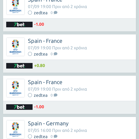
07/09 19:00 Πριν από 2 χρόνια
zedtea
0
-1.00
Spain - France
07/09 19:00 Πριν από 2 χρόνια
zedtea
0
+0.80
Spain - France
07/09 19:00 Πριν από 2 χρόνια
zedtea
0
-1.00
Spain - Germany
07/05 16:00 Πριν από 2 χρόνια
zedtea
0