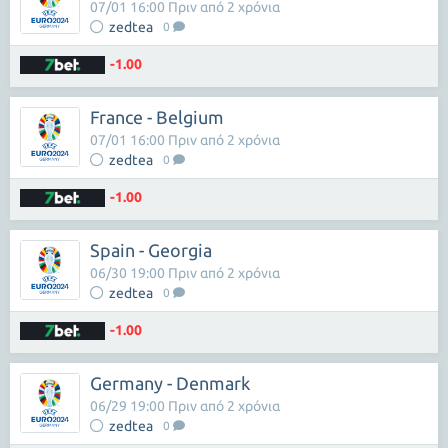
07/01 16:00 Πριν από 2 χρόνια
zedtea
0
-1.00
France - Belgium
07/01 16:00 Πριν από 2 χρόνια
zedtea
0
-1.00
Spain - Georgia
06/30 19:00 Πριν από 2 χρόνια
zedtea
0
-1.00
Germany - Denmark
06/29 19:00 Πριν από 2 χρόνια
zedtea
0