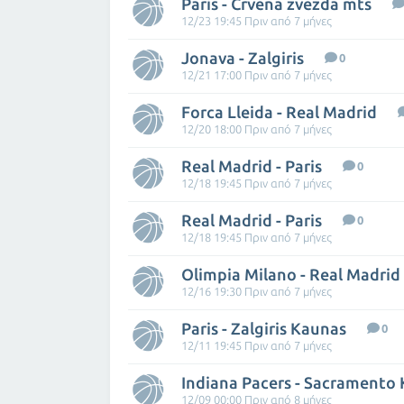
Paris - Crvena zvezda mts
12/23 19:45 Πριν από 7 μήνες
Jonava - Zalgiris
0
12/21 17:00 Πριν από 7 μήνες
Forca Lleida - Real Madrid
12/20 18:00 Πριν από 7 μήνες
Real Madrid - Paris
0
12/18 19:45 Πριν από 7 μήνες
Real Madrid - Paris
0
12/18 19:45 Πριν από 7 μήνες
Olimpia Milano - Real Madrid
12/16 19:30 Πριν από 7 μήνες
Paris - Zalgiris Kaunas
0
12/11 19:45 Πριν από 7 μήνες
Indiana Pacers - Sacramento 
12/09 00:00 Πριν από 8 μήνες