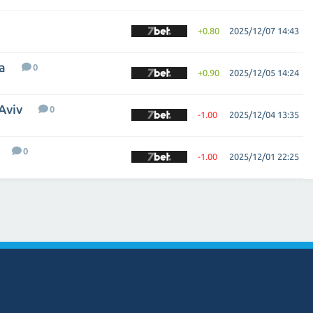
+0.80
2025/12/07 14:43
a
0
+0.90
2025/12/05 14:24
Aviv
0
-1.00
2025/12/04 13:35
0
-1.00
2025/12/01 22:25