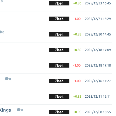
0
+0.86
2025/12/23 16:45
-1.00
2025/12/21 15:29
0
+0.83
2025/12/20 14:45
+0.80
2025/12/18 17:09
-1.00
2025/12/18 17:18
0
-1.00
2025/12/16 11:27
+0.83
2025/12/11 16:11
Kings
0
+0.90
2025/12/08 16:55