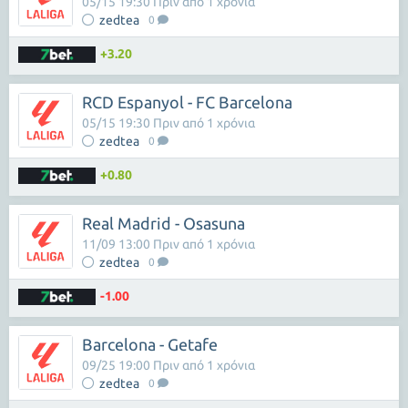
05/15 19:30 Πριν από 1 χρόνια
zedtea
0
+3.20
RCD Espanyol - FC Barcelona
05/15 19:30 Πριν από 1 χρόνια
zedtea
0
+0.80
Real Madrid - Osasuna
11/09 13:00 Πριν από 1 χρόνια
zedtea
0
-1.00
Barcelona - Getafe
09/25 19:00 Πριν από 1 χρόνια
zedtea
0