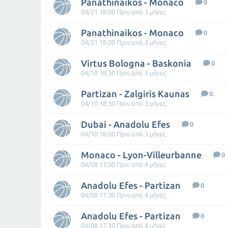
Panathinaikos - Monaco
0
04/21 18:00 Πριν από 3 μήνες
Panathinaikos - Monaco
0
04/21 18:00 Πριν από 3 μήνες
Virtus Bologna - Baskonia
0
04/10 18:30 Πριν από 3 μήνες
Partizan - Zalgiris Kaunas
0
04/10 18:30 Πριν από 3 μήνες
Dubai - Anadolu Efes
0
04/10 18:00 Πριν από 3 μήνες
Monaco - Lyon-Villeurbanne
0
04/08 17:30 Πριν από 4 μήνες
Anadolu Efes - Partizan
0
04/08 17:30 Πριν από 4 μήνες
Anadolu Efes - Partizan
0
04/08 17:30 Πριν από 4 μήνες