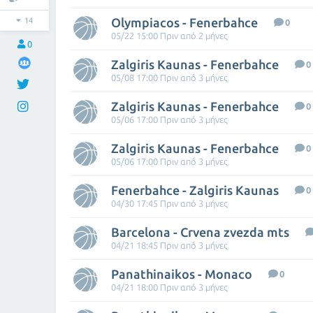
Olympiacos - Fenerbahce
14
0
05/22 15:00 Πριν από 2 μήνες
0
Zalgiris Kaunas - Fenerbahce
0
05/08 17:00 Πριν από 3 μήνες
Zalgiris Kaunas - Fenerbahce
0
05/06 17:00 Πριν από 3 μήνες
Zalgiris Kaunas - Fenerbahce
0
05/06 17:00 Πριν από 3 μήνες
Fenerbahce - Zalgiris Kaunas
0
04/30 17:45 Πριν από 3 μήνες
Barcelona - Crvena zvezda mts
04/21 18:45 Πριν από 3 μήνες
Panathinaikos - Monaco
0
04/21 18:00 Πριν από 3 μήνες