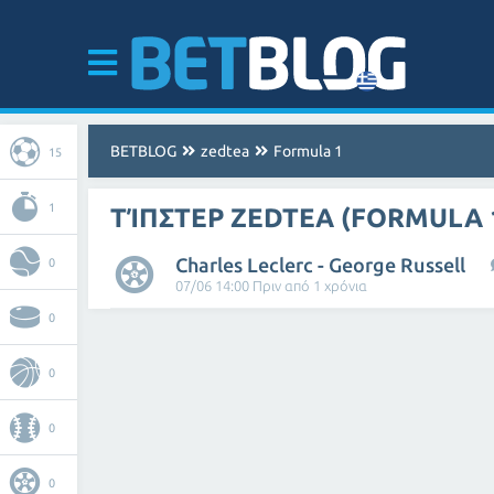
BETBLOG
zedtea
Formula 1
15
1
ΤΊΠΣΤΕΡ ZEDTEA (FORMULA 
Charles Leclerc - George Russell
0
07/06 14:00 Πριν από 1 χρόνια
0
0
0
0