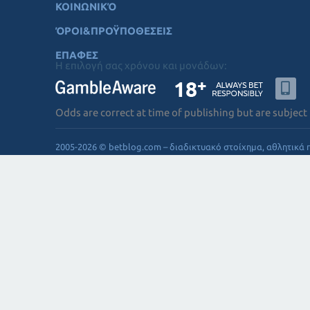
ΚΟΙΝΩΝΙΚΌ
ΌΡΟΙ&ΠΡΟΫΠΟΘΕΣΕΙΣ
ΕΠΑΦΕΣ
Η επιλογή σας χρόνου και μονάδων:
Odds are correct at time of publishing but are subject
2005-2026 © betblog.com – διαδικτυακό στοίχημα, αθλητικά