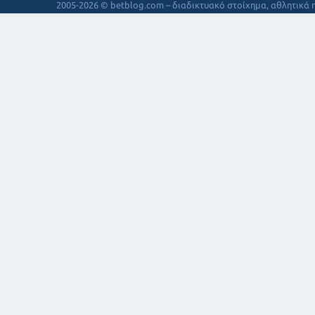
2005-2026 © betblog.com – διαδικτυακό στοίχημα, αθλητικά