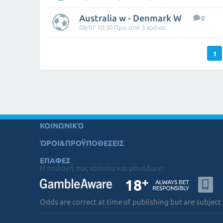
Australia w - Denmark W
0
08/07 10:30 Πριν από 3 χρόνια
1
ΚΟΙΝΩΝΙΚΌ
ΌΡΟΙ&ΠΡΟΫΠΟΘΕΣΕΙΣ
ΕΠΑΦΕΣ
Η επιλογή σας χρόνου και μονάδων:
Odds are correct at time of publishing but are subject