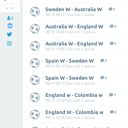
Sweden W - Australia W
14
0
08/19 08:55 Πριν από 2 χρόνια
0
Australia W - England W
0
08/16 10:00 Πριν από 2 χρόνια
Australia W - England W
0
08/16 10:00 Πριν από 2 χρόνια
Spain W - Sweden W
0
08/15 08:10 Πριν από 2 χρόνια
Spain W - Sweden W
0
08/15 08:10 Πριν από 2 χρόνια
England w - Colombia w
0
08/12 10:30 Πριν από 2 χρόνια
England W - Colombia w
0
08/12 10:30 Πριν από 2 χρόνια