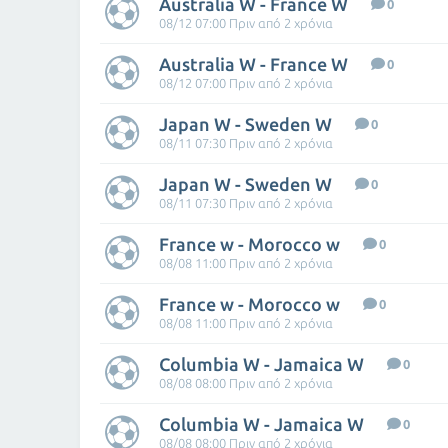
Australia W - France W
0
08/12 07:00 Πριν από 2 χρόνια
Australia W - France W
0
08/12 07:00 Πριν από 2 χρόνια
Japan W - Sweden W
0
08/11 07:30 Πριν από 2 χρόνια
Japan W - Sweden W
0
08/11 07:30 Πριν από 2 χρόνια
France w - Morocco w
0
08/08 11:00 Πριν από 2 χρόνια
France w - Morocco w
0
08/08 11:00 Πριν από 2 χρόνια
Columbia W - Jamaica W
0
08/08 08:00 Πριν από 2 χρόνια
Columbia W - Jamaica W
0
08/08 08:00 Πριν από 2 χρόνια