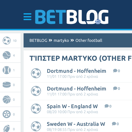
BETBLOG
martyko
Other football
10
4
ΤΊΠΣΤΕΡ MARTYKO (OTHER 
Dortmund - Hoffenheim
1
0
11/01 17:00 Πριν από 2 χρόνια
0
Dortmund - Hoffenheim
0
11/01 17:00 Πριν από 2 χρόνια
0
Spain W - England W
0
08/20 10:00 Πριν από 2 χρόνια
0
Sweden W - Australia W
0
0
08/19 08:55 Πριν από 2 χρόνια