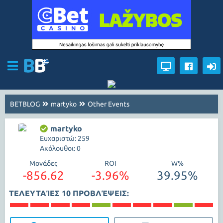
BETBLOG
martyko
Other Events
martyko
Ευχαριστώ: 259
Ακόλουθοι: 0
Μονάδες
ROI
W%
-856.62
-3.96%
39.95%
ΤΕΛΕΥΤΑΊΕΣ 10 ΠΡΟΒΛΈΨΕΙΣ: