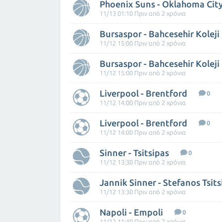
Phoenix Suns - Oklahoma Cit
11/13 01:10 Πριν από 2 χρόνια
Bursaspor - Bahcesehir Koleji
11/12 15:00 Πριν από 2 χρόνια
Bursaspor - Bahcesehir Koleji
11/12 15:00 Πριν από 2 χρόνια
Liverpool - Brentford
0
11/12 14:00 Πριν από 2 χρόνια
Liverpool - Brentford
0
11/12 14:00 Πριν από 2 χρόνια
Sinner - Tsitsipas
0
11/12 13:30 Πριν από 2 χρόνια
Jannik Sinner - Stefanos Tsits
11/12 13:30 Πριν από 2 χρόνια
Napoli - Empoli
0
11/12 11:40 Πριν από 2 χρόνια