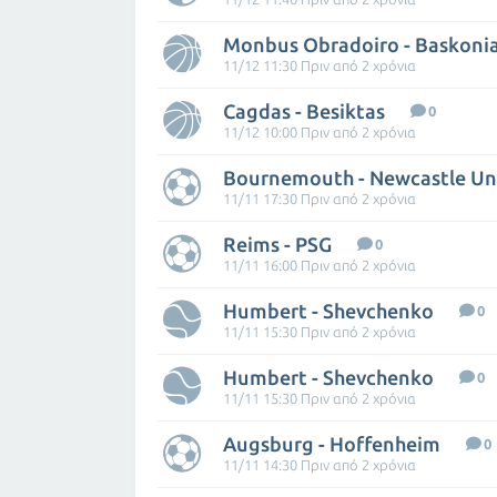
Monbus Obradoiro - Baskoni
11/12 11:30 Πριν από 2 χρόνια
Cagdas - Besiktas
0
11/12 10:00 Πριν από 2 χρόνια
Bournemouth - Newcastle Un
11/11 17:30 Πριν από 2 χρόνια
Reims - PSG
0
11/11 16:00 Πριν από 2 χρόνια
Humbert - Shevchenko
0
11/11 15:30 Πριν από 2 χρόνια
Humbert - Shevchenko
0
11/11 15:30 Πριν από 2 χρόνια
Augsburg - Hoffenheim
0
11/11 14:30 Πριν από 2 χρόνια