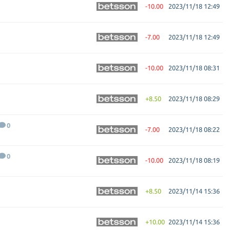
-10.00
2023/11/18 12:49
-7.00
2023/11/18 12:49
-10.00
2023/11/18 08:31
+8.50
2023/11/18 08:29
0
-7.00
2023/11/18 08:22
0
-10.00
2023/11/18 08:19
+8.50
2023/11/14 15:36
+10.00
2023/11/14 15:36