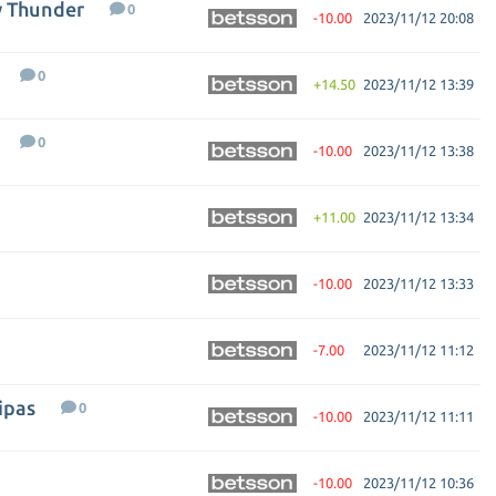
y Thunder
0
-10.00
2023/11/12 20:08
0
+14.50
2023/11/12 13:39
0
-10.00
2023/11/12 13:38
+11.00
2023/11/12 13:34
-10.00
2023/11/12 13:33
-7.00
2023/11/12 11:12
ipas
0
-10.00
2023/11/12 11:11
-10.00
2023/11/12 10:36