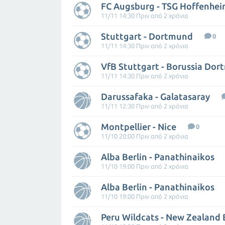
FC Augsburg - TSG Hoffenhe
11/11 14:30 Πριν από 2 χρόνια
Stuttgart - Dortmund
0
11/11 14:30 Πριν από 2 χρόνια
VfB Stuttgart - Borussia Do
11/11 14:30 Πριν από 2 χρόνια
Darussafaka - Galatasaray
11/11 12:30 Πριν από 2 χρόνια
Montpellier - Nice
0
11/10 20:00 Πριν από 2 χρόνια
Alba Berlin - Panathinaikos
11/10 19:00 Πριν από 2 χρόνια
Alba Berlin - Panathinaikos
11/10 19:00 Πριν από 2 χρόνια
Peru Wildcats - New Zealand 