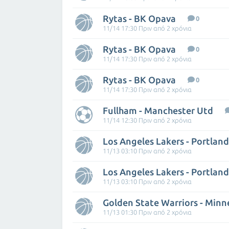
Rytas - BK Opava
0
11/14 17:30 Πριν από 2 χρόνια
Rytas - BK Opava
0
11/14 17:30 Πριν από 2 χρόνια
Rytas - BK Opava
0
11/14 17:30 Πριν από 2 χρόνια
Fullham - Manchester Utd
11/14 12:30 Πριν από 2 χρόνια
Los Angeles Lakers - Portland 
11/13 03:10 Πριν από 2 χρόνια
Los Angeles Lakers - Portland 
11/13 03:10 Πριν από 2 χρόνια
11/13 01:30 Πριν από 2 χρόνια