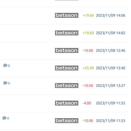
+19.60
2023/11/09 14:06
+19.60
2023/11/09 14:02
-10.00
2023/11/08 12:46
0
+25.90
2023/11/09 13:40
0
-10.00
2023/11/09 13:27
-4.00
2023/11/09 11:55
0
-10.00
2023/11/09 11:53