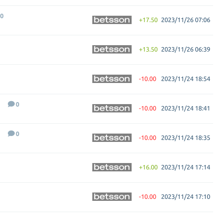
0
+17.50
2023/11/26 07:06
+13.50
2023/11/26 06:39
-10.00
2023/11/24 18:54
0
-10.00
2023/11/24 18:41
0
-10.00
2023/11/24 18:35
+16.00
2023/11/24 17:14
-10.00
2023/11/24 17:10