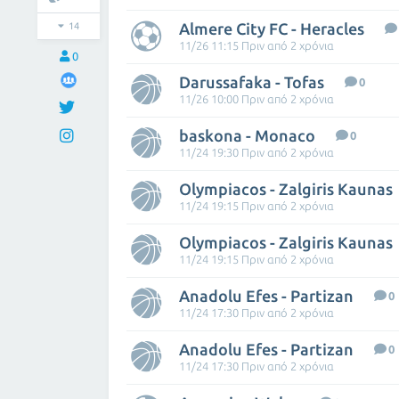
Almere City FC - Heracles
14
11/26 11:15 Πριν από 2 χρόνια
0
Darussafaka - Tofas
0
11/26 10:00 Πριν από 2 χρόνια
baskona - Monaco
0
11/24 19:30 Πριν από 2 χρόνια
Olympiacos - Zalgiris Kaunas
11/24 19:15 Πριν από 2 χρόνια
Olympiacos - Zalgiris Kaunas
11/24 19:15 Πριν από 2 χρόνια
Anadolu Efes - Partizan
0
11/24 17:30 Πριν από 2 χρόνια
Anadolu Efes - Partizan
0
11/24 17:30 Πριν από 2 χρόνια