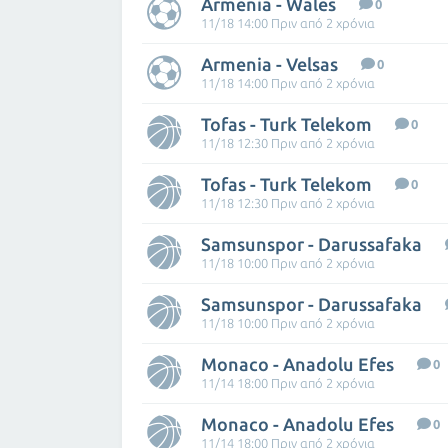
Armenia - Wales
0
11/18 14:00 Πριν από 2 χρόνια
Armenia - Velsas
0
11/18 14:00 Πριν από 2 χρόνια
Tofas - Turk Telekom
0
11/18 12:30 Πριν από 2 χρόνια
Tofas - Turk Telekom
0
11/18 12:30 Πριν από 2 χρόνια
Samsunspor - Darussafaka
11/18 10:00 Πριν από 2 χρόνια
Samsunspor - Darussafaka
11/18 10:00 Πριν από 2 χρόνια
Monaco - Anadolu Efes
0
11/14 18:00 Πριν από 2 χρόνια
Monaco - Anadolu Efes
0
11/14 18:00 Πριν από 2 χρόνια