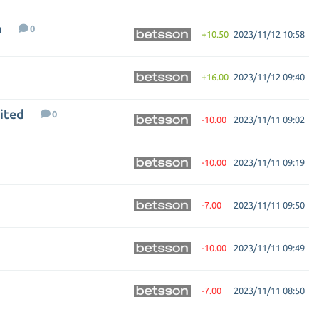
a
0
+10.50
2023/11/12 10:58
+16.00
2023/11/12 09:40
ited
0
-10.00
2023/11/11 09:02
-10.00
2023/11/11 09:19
-7.00
2023/11/11 09:50
-10.00
2023/11/11 09:49
-7.00
2023/11/11 08:50