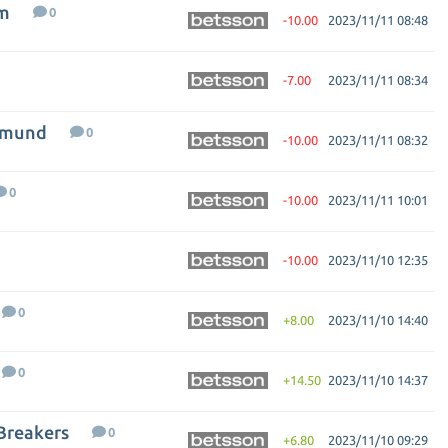
im
0
-10.00
2023/11/11 08:48
-7.00
2023/11/11 08:34
rtmund
0
-10.00
2023/11/11 08:32
0
-10.00
2023/11/11 10:01
-10.00
2023/11/10 12:35
0
+8.00
2023/11/10 14:40
0
+14.50
2023/11/10 14:37
Breakers
0
+6.80
2023/11/10 09:29