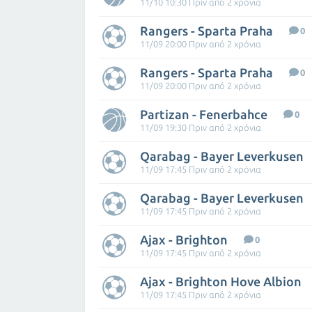
11/10 10:30 Πριν από 2 χρόνια
Rangers - Sparta Praha
0
11/09 20:00 Πριν από 2 χρόνια
Rangers - Sparta Praha
0
11/09 20:00 Πριν από 2 χρόνια
Partizan - Fenerbahce
0
11/09 19:30 Πριν από 2 χρόνια
Qarabag - Bayer Leverkusen
11/09 17:45 Πριν από 2 χρόνια
Qarabag - Bayer Leverkusen
11/09 17:45 Πριν από 2 χρόνια
Ajax - Brighton
0
11/09 17:45 Πριν από 2 χρόνια
Ajax - Brighton Hove Albion
11/09 17:45 Πριν από 2 χρόνια