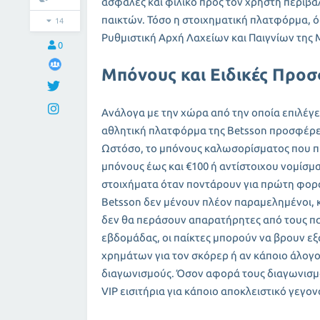
ασφαλές και φιλικό προς τον χρήστη περιβ
παικτών. Τόσο η στοιχηματική πλατφόρμα, όσ
14
Ρυθμιστική Αρχή Λαχείων και Παιγνίων της 
0
Μπόνους και Ειδικές Προσ
Ανάλογα με την χώρα από την οποία επιλέγει
αθλητική πλατφόρμα της Betsson προσφέρει
Ωστόσο, το μπόνους καλωσορίσματος που προ
μπόνους έως και €100 ή αντίστοιχου νομίσμα
στοιχήματα όταν ποντάρουν για πρώτη φορά.
Betsson δεν μένουν πλέον παραμελημένοι,
δεν θα περάσουν απαρατήρητες από τους παί
εβδομάδας, οι παίκτες μπορούν να βρουν ε
χρημάτων για τον σκόρερ ή αν κάποιο άλογο
διαγωνισμούς. Όσον αφορά τους διαγωνισμού
VIP εισιτήρια για κάποιο αποκλειστικό γεγον