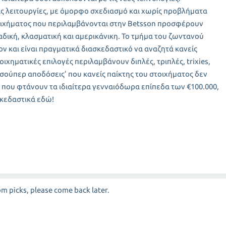
 λειτουργίες, με όμορφο σχεδιασμό και χωρίς προβλήματα
οιχήματος που περιλαμβάνονται στην Betsson προσφέρουν
αδική, κλασματική και αμερικάνικη. Το τμήμα του ζωντανού
ον και είναι πραγματικά διασκεδαστικό να αναζητά κανείς
ιχηματικές επιλογές περιλαμβάνουν διπλές, τριπλές, trixies,
 ‘σούπερ αποδόσεις’ που κανείς παίκτης του στοιχήματος δεν
η που φτάνουν τα ιδιαίτερα γενναιόδωρα επίπεδα των €100.000,
σκεδαστικά εδώ!
m picks, please come back later.