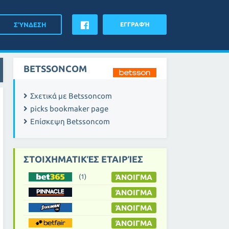
ΕΓΓΡΑΦΉ
BETSSONCOM
Σχετικά με Betssoncom
picks bookmaker page
Επίσκεψη Betssoncom
ΣΤΟΙΧΗΜΑΤΙΚΈΣ ΕΤΑΙΡΊΕΣ
(1)
ΆΝΟΙΓΜΑ
ΆΝΟΙΓΜΑ
ΆΝΟΙΓΜΑ
ΆΝΟΙΓΜΑ