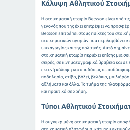
Κάλυψη Αθλητικού Στοιχή
Η στοιχηματική εταιρία Betsson είναι από τι
γεγονός που της έχει επιτρέψει να προσφέ
Betsson επιτρέπει στους παίκτες του στοιχή
στοιχηματικών αγορών που περιλαμβάνει κα
ψυχαγωγίας και της πολιτικής. Αυτό σημαίν
στοιχηματική εταιρία περιέχει επίσης μια σ
σειρές, σε κινηματογραφικά βραβεία και σε
εκτενή κάλυψη και αποδόσεις σε ποδόσφαιρο,
ποδηλασία, στίβο, βόλεϊ, βελάκια, μπιλιάρδ
αθλήματα και άλλα. Το τμήμα της πλατφόρμ
και πρακτικό σε χρήση.
Τύποι Αθλητικού Στοιχήμα
Η συγκεκριμένη στοιχηματική εταιρία αποφά
στοιχηματική πλατφόρμα, κάτι που εκτιμούν 