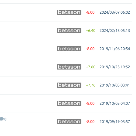
-8.00
2024/03/07 06:02
+6.40
2024/02/15 05:13
-8.00
2019/11/06 20:54
+7.60
2019/10/23 19:52
+7.76
2019/10/03 03:41
-8.00
2019/10/03 04:07
0
-8.00
2019/09/19 03:57