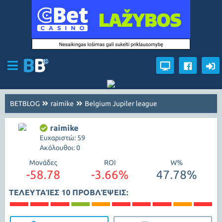
BETBLOG
raimike
Belgium Jupiler league
raimike
Ευχαριστώ: 59
Ακόλουθοι: 0
Μονάδες
ROI
W%
-58.78
-3.66%
47.78%
ΤΕΛΕΥΤΑΊΕΣ 10 ΠΡΟΒΛΈΨΕΙΣ: