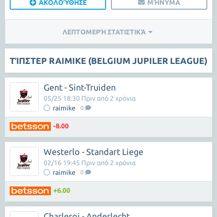
ΑΚΟΛΟΎΘΗΣΕ
ΜΉΝΥΜΑ
ΛΕΠΤΟΜΕΡΉ ΣΤΑΤΙΣΤΙΚΆ
ΤΊΠΣΤΕΡ RAIMIKE (BELGIUM JUPILER LEAGUE)
Gent - Sint-Truiden
05/25 18:30 Πριν από 2 χρόνια
raimike
0
-8.00
Westerlo - Standart Liege
02/16 19:45 Πριν από 2 χρόνια
raimike
0
+6.00
Charleroi - Anderlecht