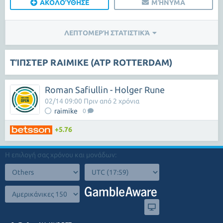
ΑΚΟΛΟΎΘΗΣΕ
ΜΉΝΥΜΑ
ΛΕΠΤΟΜΕΡΉ ΣΤΑΤΙΣΤΙΚΆ
ΤΊΠΣΤΕΡ RAIMIKE (ATP ROTTERDAM)
Roman Safiullin - Holger Rune
02/14 09:00 Πριν από 2 χρόνια
raimike
0
+5.76
Η επιλογή σας χρόνου και μονάδων: