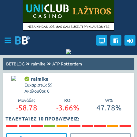
BETBLOG
raimike
ATP Rotterdam
raimike
Ευχαριστώ: 59
Ακόλουθοι: 0
Μονάδες
ROI
W%
-58.78
-3.66%
47.78%
ΤΕΛΕΥΤΑΊΕΣ 10 ΠΡΟΒΛΈΨΕΙΣ: