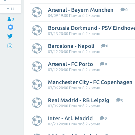
Arsenal - Bayern Munchen
14
0
04/09 19:00 Πριν από 2 χρόνια
0
Borussia Dortmund - PSV Eindhov
03/13 20:00 Πριν από 2 χρόνια
Barcelona - Napoli
0
03/12 20:00 Πριν από 2 χρόνια
Arsenal - FC Porto
0
03/12 20:00 Πριν από 2 χρόνια
Manchester City - FC Copenhagen
03/06 20:00 Πριν από 2 χρόνια
Real Madrid - RB Leipzig
0
03/06 20:00 Πριν από 2 χρόνια
Inter - Atl. Madrid
0
02/20 20:00 Πριν από 2 χρόνια