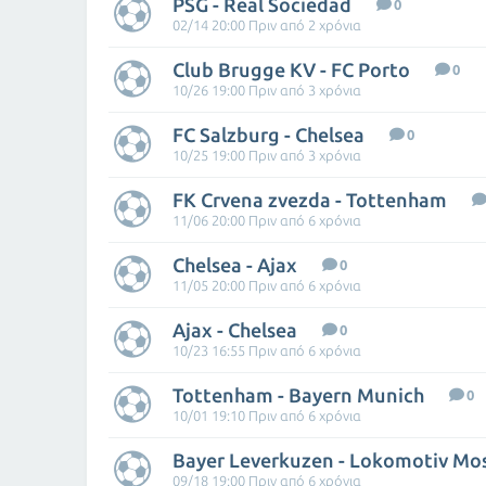
PSG - Real Sociedad
0
02/14 20:00 Πριν από 2 χρόνια
Club Brugge KV - FC Porto
0
10/26 19:00 Πριν από 3 χρόνια
FC Salzburg - Chelsea
0
10/25 19:00 Πριν από 3 χρόνια
FK Crvena zvezda - Tottenham
11/06 20:00 Πριν από 6 χρόνια
Chelsea - Ajax
0
11/05 20:00 Πριν από 6 χρόνια
Ajax - Chelsea
0
10/23 16:55 Πριν από 6 χρόνια
Tottenham - Bayern Munich
0
10/01 19:10 Πριν από 6 χρόνια
Bayer Leverkuzen - Lokomotiv M
09/18 19:00 Πριν από 6 χρόνια