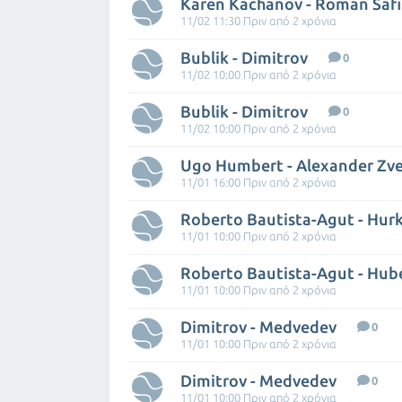
Karen Kachanov - Roman Safi
11/02 11:30 Πριν από 2 χρόνια
Bublik - Dimitrov
0
11/02 10:00 Πριν από 2 χρόνια
Bublik - Dimitrov
0
11/02 10:00 Πριν από 2 χρόνια
Ugo Humbert - Alexander Zv
11/01 16:00 Πριν από 2 χρόνια
Roberto Bautista-Agut - Hur
11/01 10:00 Πριν από 2 χρόνια
Roberto Bautista-Agut - Hub
11/01 10:00 Πριν από 2 χρόνια
Dimitrov - Medvedev
0
11/01 10:00 Πριν από 2 χρόνια
Dimitrov - Medvedev
0
11/01 10:00 Πριν από 2 χρόνια