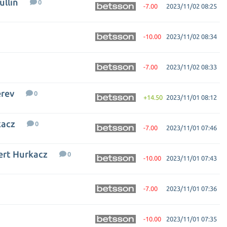
ullin
0
-7.00
2023/11/02 08:25
-10.00
2023/11/02 08:34
-7.00
2023/11/02 08:33
erev
0
+14.50
2023/11/01 08:12
kacz
0
-7.00
2023/11/01 07:46
ert Hurkacz
0
-10.00
2023/11/01 07:43
-7.00
2023/11/01 07:36
-10.00
2023/11/01 07:35