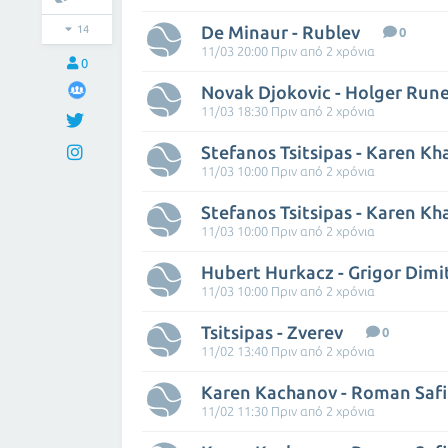
De Minaur - Rublev
14
0
11/03 20:00 Πριν από 2 χρόνια
0
Novak Djokovic - Holger Run
11/03 18:30 Πριν από 2 χρόνια
Stefanos Tsitsipas - Karen K
11/03 10:00 Πριν από 2 χρόνια
Stefanos Tsitsipas - Karen K
11/03 10:00 Πριν από 2 χρόνια
Hubert Hurkacz - Grigor Dimi
11/03 10:00 Πριν από 2 χρόνια
Tsitsipas - Zverev
0
11/02 13:40 Πριν από 2 χρόνια
Karen Kachanov - Roman Safi
11/02 11:30 Πριν από 2 χρόνια