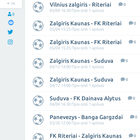
Vilnius zalgiris - Riteriai
14
0
05/09 16:30 Πριν από 1 χρόνια
0
Zalgiris Kaunas - FK Riteriai
0
05/04 15:25 Πριν από 1 χρόνια
Zalgiris Kaunas - FK Riteriai
0
05/04 15:25 Πριν από 1 χρόνια
Zalgiris Kaunas - Suduva
0
04/12 14:00 Πριν από 1 χρόνια
Zalgiris Kaunas - Suduva
0
04/12 14:00 Πριν από 1 χρόνια
Suduva - FK Dainava Alytus
0
04/04 16:30 Πριν από 1 χρόνια
Panevezys - Banga Gargzdai
0
03/30 12:00 Πριν από 1 χρόνια
FK Riteriai - Zalgiris Kaunas
0