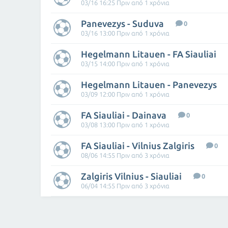
03/16 16:25 Πριν από 1 χρόνια
Panevezys - Suduva
0
03/16 13:00 Πριν από 1 χρόνια
Hegelmann Litauen - FA Siauliai
03/15 14:00 Πριν από 1 χρόνια
Hegelmann Litauen - Panevezys
03/09 12:00 Πριν από 1 χρόνια
FA Siauliai - Dainava
0
03/08 13:00 Πριν από 1 χρόνια
FA Siauliai - Vilnius Zalgiris
0
08/06 14:55 Πριν από 3 χρόνια
Zalgiris Vilnius - Siauliai
0
06/04 14:55 Πριν από 3 χρόνια