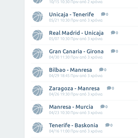
10/15 10:30 Πριν από 2 χρόνια
Unicaja - Tenerife
0
05/21 10:30 Πριν από 3 χρόνια
Real Madrid - Unicaja
0
05/07 10:30 Πριν από 3 χρόνια
Gran Canaria - Girona
0
04/30 11:30 Πριν από 3 χρόνια
Bilbao - Manresa
0
04/29 18:45 Πριν από 3 χρόνια
Zaragoza - Manresa
0
04/26 19:30 Πριν από 3 χρόνια
Manresa - Murcia
0
04/23 10:30 Πριν από 3 χρόνια
Tenerife - Baskonia
0
04/16 11:00 Πριν από 3 χρόνια