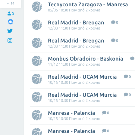
Tecnyconta Zaragoza - Manresa
14
05/05 10:30 Πριν από 2 χρόνια
0
Real Madrid - Breogan
0
12/03 11:30 Πριν από 2 χρόνια
Real Madrid - Breogan
0
12/03 11:30 Πριν από 2 χρόνια
Monbus Obradoiro - Baskonia
11/12 11:30 Πριν από 2 χρόνια
Real Madrid - UCAM Murcia
0
10/15 10:30 Πριν από 2 χρόνια
Real Madrid - UCAM Murcia
0
10/15 10:30 Πριν από 2 χρόνια
Manresa - Palencia
0
10/15 10:30 Πριν από 2 χρόνια
Manresa - Palencia
0