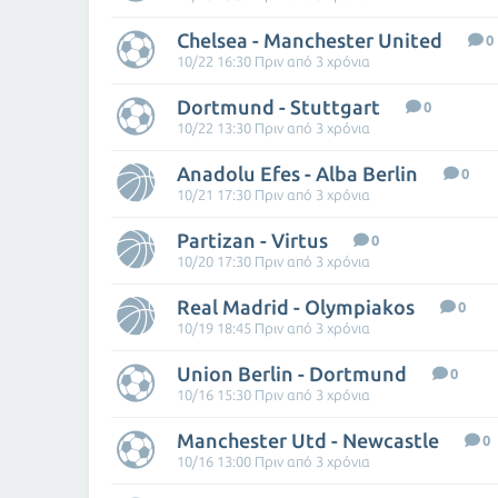
Chelsea - Manchester United
0
10/22 16:30 Πριν από 3 χρόνια
Dortmund - Stuttgart
0
10/22 13:30 Πριν από 3 χρόνια
Anadolu Efes - Alba Berlin
0
10/21 17:30 Πριν από 3 χρόνια
Partizan - Virtus
0
10/20 17:30 Πριν από 3 χρόνια
Real Madrid - Olympiakos
0
10/19 18:45 Πριν από 3 χρόνια
Union Berlin - Dortmund
0
10/16 15:30 Πριν από 3 χρόνια
Manchester Utd - Newcastle
0
10/16 13:00 Πριν από 3 χρόνια