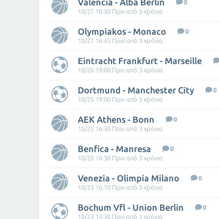
Valencia - Alba Berlin
0
10/27 18:30 Πριν από 3 χρόνια
Olympiakos - Monaco
0
10/27 16:45 Πριν από 3 χρόνια
Eintracht Frankfurt - Marseille
10/26 19:00 Πριν από 3 χρόνια
Dortmund - Manchester City
0
10/25 19:00 Πριν από 3 χρόνια
AEK Athens - Bonn
0
10/25 16:30 Πριν από 3 χρόνια
Benfica - Manresa
0
10/25 16:30 Πριν από 3 χρόνια
Venezia - Olimpia Milano
0
10/23 16:10 Πριν από 3 χρόνια
Bochum Vfl - Union Berlin
0
10/23 13:30 Πριν από 3 χρόνια