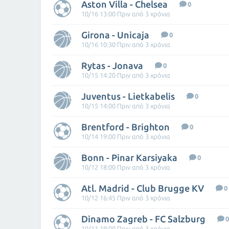
Aston Villa - Chelsea
0
10/16 13:00 Πριν από 3 χρόνια
Girona - Unicaja
0
10/16 10:30 Πριν από 3 χρόνια
Rytas - Jonava
0
10/15 14:20 Πριν από 3 χρόνια
Juventus - Lietkabelis
0
10/15 14:00 Πριν από 3 χρόνια
Brentford - Brighton
0
10/14 19:00 Πριν από 3 χρόνια
Bonn - Pinar Karsiyaka
0
10/12 18:00 Πριν από 3 χρόνια
Atl. Madrid - Club Brugge KV
0
10/12 16:45 Πριν από 3 χρόνια
Dinamo Zagreb - FC Salzburg
0
10/11 19:00 Πριν από 3 χρόνια