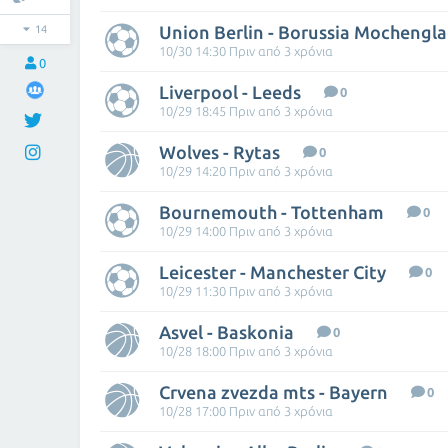
Union Berlin - Borussia Mochengl
14
10/30 14:30 Πριν από 3 χρόνια
0
Liverpool - Leeds
0
10/29 18:45 Πριν από 3 χρόνια
Wolves - Rytas
0
10/29 14:20 Πριν από 3 χρόνια
Bournemouth - Tottenham
0
10/29 14:00 Πριν από 3 χρόνια
Leicester - Manchester City
0
10/29 11:30 Πριν από 3 χρόνια
Asvel - Baskonia
0
10/28 18:00 Πριν από 3 χρόνια
Crvena zvezda mts - Bayern
0
10/28 17:00 Πριν από 3 χρόνια