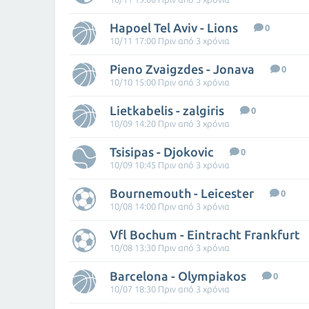
Hapoel Tel Aviv - Lions
0
10/11 17:00 Πριν από 3 χρόνια
Pieno Zvaigzdes - Jonava
0
10/10 15:00 Πριν από 3 χρόνια
Lietkabelis - zalgiris
0
10/09 14:20 Πριν από 3 χρόνια
Tsisipas - Djokovic
0
10/09 10:45 Πριν από 3 χρόνια
Bournemouth - Leicester
0
10/08 14:00 Πριν από 3 χρόνια
Vfl Bochum - Eintracht Frankfurt
10/08 13:30 Πριν από 3 χρόνια
Barcelona - Olympiakos
0
10/07 18:30 Πριν από 3 χρόνια