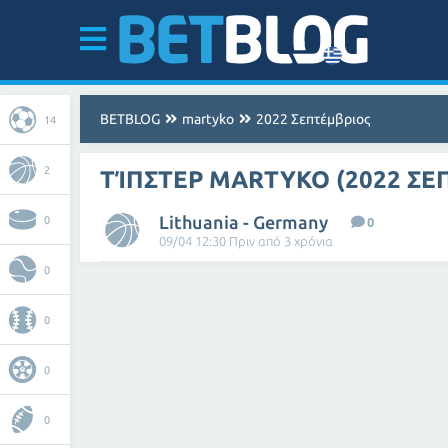
BETBLOG
martyko
2022 Σεπτέμβριος
14
2
ΤΊΠΣΤΕΡ MARTYKO (2022 ΣΕ
Lithuania - Germany
0
0
09/04 12:30 Πριν από 3 χρόνια
0
0
0
0