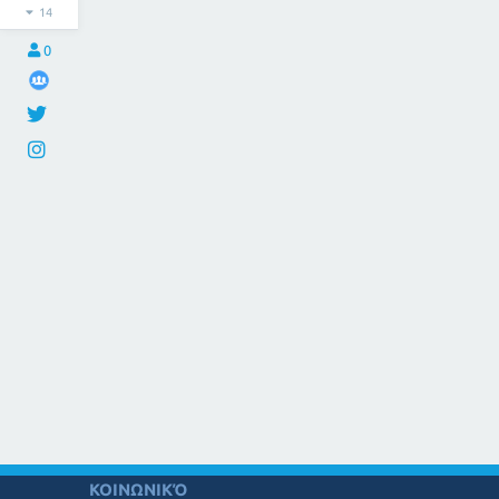
14
0
ΚΟΙΝΩΝΙΚΌ