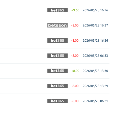
+9.60
2026/05/28 16:26
-8.00
2026/05/28 16:27
-8.00
2026/05/28 16:26
-8.00
2026/05/28 06:33
+8.00
2026/05/28 13:30
-8.00
2026/05/28 13:29
-8.00
2026/05/28 06:31