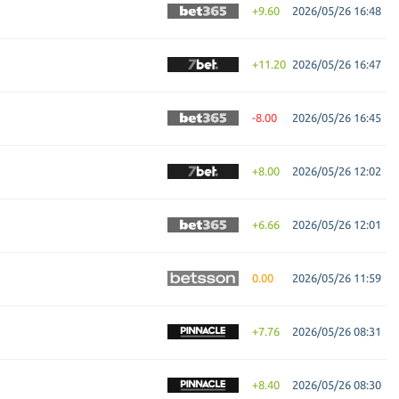
+9.60
2026/05/26 16:48
+11.20
2026/05/26 16:47
-8.00
2026/05/26 16:45
+8.00
2026/05/26 12:02
+6.66
2026/05/26 12:01
0.00
2026/05/26 11:59
+7.76
2026/05/26 08:31
+8.40
2026/05/26 08:30