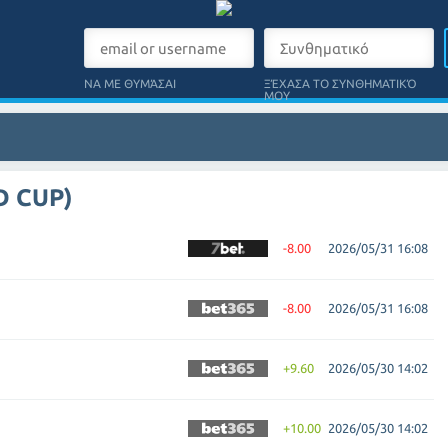
ΝΑ ΜΕ ΘΥΜΆΣΑΙ
ΞΈΧΑΣΑ ΤΟ ΣΥΝΘΗΜΑΤΙΚΌ
ΜΟΥ
D CUP)
-8.00
2026/05/31 16:08
-8.00
2026/05/31 16:08
+9.60
2026/05/30 14:02
+10.00
2026/05/30 14:02