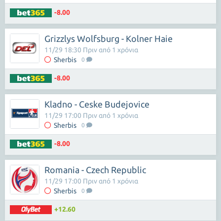
-8.00
Grizzlys Wolfsburg - Kolner Haie
11/29 18:30 Πριν από 1 χρόνια
Sherbis
0
-8.00
Kladno - Ceske Budejovice
11/29 17:00 Πριν από 1 χρόνια
Sherbis
0
-8.00
Romania - Czech Republic
11/29 17:00 Πριν από 1 χρόνια
Sherbis
0
+12.60