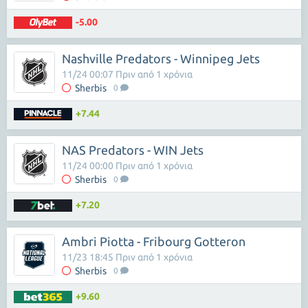
-5.00
Nashville Predators - Winnipeg Jets
11/24 00:07 Πριν από 1 χρόνια
Sherbis
0
+7.44
NAS Predators - WIN Jets
11/24 00:00 Πριν από 1 χρόνια
Sherbis
0
+7.20
Ambri Piotta - Fribourg Gotteron
11/23 18:45 Πριν από 1 χρόνια
Sherbis
0
+9.60