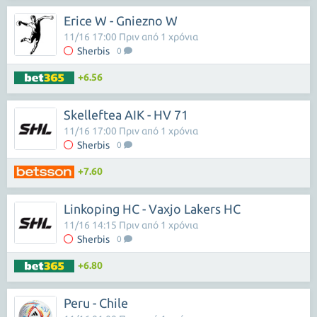
Erice W - Gniezno W
11/16 17:00 Πριν από 1 χρόνια
Sherbis
0
+6.56
Skelleftea AIK - HV 71
11/16 17:00 Πριν από 1 χρόνια
Sherbis
0
+7.60
Linkoping HC - Vaxjo Lakers HC
11/16 14:15 Πριν από 1 χρόνια
Sherbis
0
+6.80
Peru - Chile