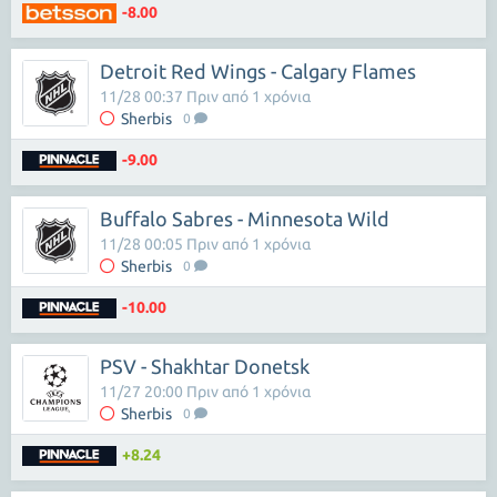
-8.00
Detroit Red Wings - Calgary Flames
11/28 00:37 Πριν από 1 χρόνια
Sherbis
0
-9.00
Buffalo Sabres - Minnesota Wild
11/28 00:05 Πριν από 1 χρόνια
Sherbis
0
-10.00
PSV - Shakhtar Donetsk
11/27 20:00 Πριν από 1 χρόνια
Sherbis
0
+8.24