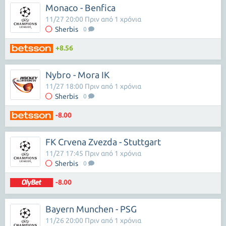
Monaco - Benfica
11/27 20:00 Πριν από 1 χρόνια
Sherbis
0
+8.56
Nybro - Mora IK
11/27 18:00 Πριν από 1 χρόνια
Sherbis
0
-8.00
FK Crvena Zvezda - Stuttgart
11/27 17:45 Πριν από 1 χρόνια
Sherbis
0
-8.00
Bayern Munchen - PSG
11/26 20:00 Πριν από 1 χρόνια