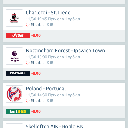
Charleroi - St. Liege
11/30 19:45 Πριν από 1 χρόνια
Sherbis
0
-8.00
Nottingham Forest - Ipswich Town
11/30 15:00 Πριν από 1 χρόνια
Sherbis
0
-8.00
Poland - Portugal
11/30 14:30 Πριν από 1 χρόνια
Sherbis
0
-8.00
Skelleftea AIK - Rogle BK