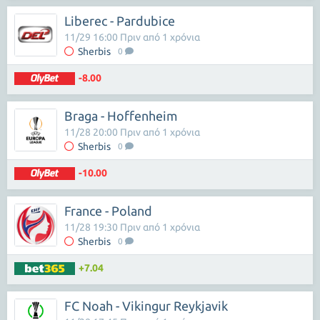
Liberec - Pardubice
11/29 16:00 Πριν από 1 χρόνια
Sherbis
0
-8.00
Braga - Hoffenheim
11/28 20:00 Πριν από 1 χρόνια
Sherbis
0
-10.00
France - Poland
11/28 19:30 Πριν από 1 χρόνια
Sherbis
0
+7.04
FC Noah - Vikingur Reykjavik