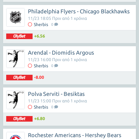
Philadelphia Flyers - Chicago Blackhawks
11/23 18:05 Πριν από 1 χρόνια
Sherbis
0
+6.56
Arendal - Diomidis Argous
11/23 16:00 Πριν από 1 χρόνια
Sherbis
0
-8.00
Polva Serviti - Besiktas
11/23 15:00 Πριν από 1 χρόνια
Sherbis
0
+6.80
Rochester Americans - Hershey Bears