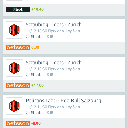
+10.40
Straubing Tigers - Zurich
11/12 18:30 Πριν από 1 χρόνια
Sherbis
0
0.00
Straubing Tigers - Zurich
11/12 18:30 Πριν από 1 χρόνια
Sherbis
0
+17.00
Pelicans Lahti - Red Bull Salzburg
11/12 16:30 Πριν από 1 χρόνια
Sherbis
0
-8.00