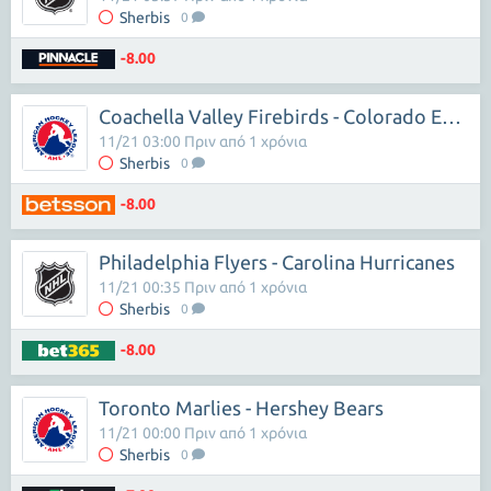
Sherbis
0
-8.00
Coachella Valley Firebirds - Colorado Eagles
11/21 03:00 Πριν από 1 χρόνια
Sherbis
0
-8.00
Philadelphia Flyers - Carolina Hurricanes
11/21 00:35 Πριν από 1 χρόνια
Sherbis
0
-8.00
Toronto Marlies - Hershey Bears
11/21 00:00 Πριν από 1 χρόνια
Sherbis
0