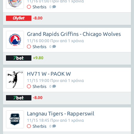
11/16 01:00 Πριν από 1 χρόνια
Sherbis
0
-8.00
Grand Rapids Griffins - Chicago Wolves
11/16 00:00 Πριν από 1 χρόνια
Sherbis
0
+9.80
HV71 W - PAOK W
11/15 19:00 Πριν από 1 χρόνια
Sherbis
0
-8.00
Langnau Tigers - Rapperswil
11/15 18:45 Πριν από 1 χρόνια
Sherbis
0