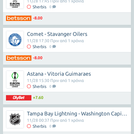
11/28 17:45 Πριν από 1 χρόνια
Sherbis
0
-8.00
Comet - Stavanger Oilers
11/28 17:30 Πριν από 1 χρόνια
Sherbis
0
-8.00
Astana - Vitoria Guimaraes
11/28 15:30 Πριν από 1 χρόνια
Sherbis
0
+7.60
Tampa Bay Lightning - Washington Capitals
11/28 00:37 Πριν από 1 χρόνια
Sherbis
0