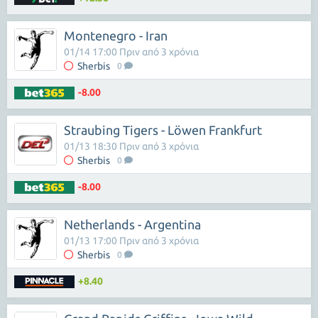
Montenegro - Iran
01/14 17:00 Πριν από 3 χρόνια
Sherbis
0
-8.00
Straubing Tigers - Löwen Frankfurt
01/13 18:30 Πριν από 3 χρόνια
Sherbis
0
-8.00
Netherlands - Argentina
01/13 17:00 Πριν από 3 χρόνια
Sherbis
0
+8.40