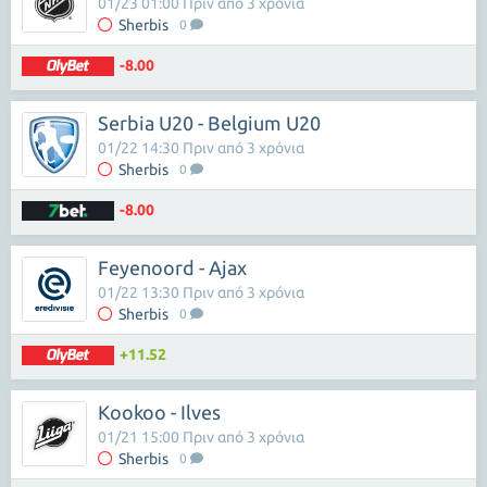
01/23 01:00 Πριν από 3 χρόνια
Sherbis
0
-8.00
Serbia U20 - Belgium U20
01/22 14:30 Πριν από 3 χρόνια
Sherbis
0
-8.00
Feyenoord - Ajax
01/22 13:30 Πριν από 3 χρόνια
Sherbis
0
+11.52
Kookoo - Ilves
01/21 15:00 Πριν από 3 χρόνια
Sherbis
0