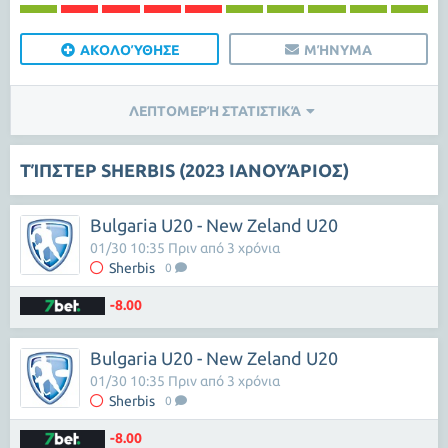
ΑΚΟΛΟΎΘΗΣΕ
ΜΉΝΥΜΑ
ΛΕΠΤΟΜΕΡΉ ΣΤΑΤΙΣΤΙΚΆ
ΤΊΠΣΤΕΡ SHERBIS (2023 ΙΑΝΟΥΆΡΙΟΣ)
Bulgaria U20 - New Zeland U20
01/30 10:35 Πριν από 3 χρόνια
Sherbis
0
-8.00
Bulgaria U20 - New Zeland U20
01/30 10:35 Πριν από 3 χρόνια
Sherbis
0
-8.00