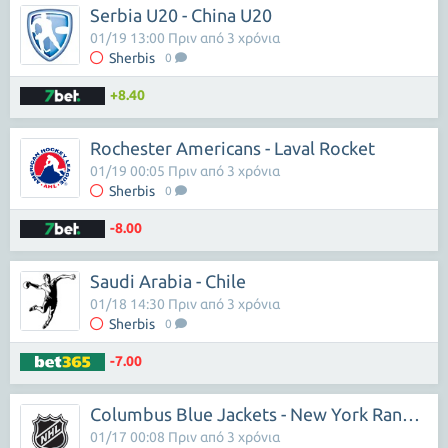
Serbia U20 - China U20
01/19 13:00 Πριν από 3 χρόνια
Sherbis
0
+8.40
Rochester Americans - Laval Rocket
01/19 00:05 Πριν από 3 χρόνια
Sherbis
0
-8.00
Saudi Arabia - Chile
01/18 14:30 Πριν από 3 χρόνια
Sherbis
0
-7.00
Columbus Blue Jackets - New York Rangers
01/17 00:08 Πριν από 3 χρόνια