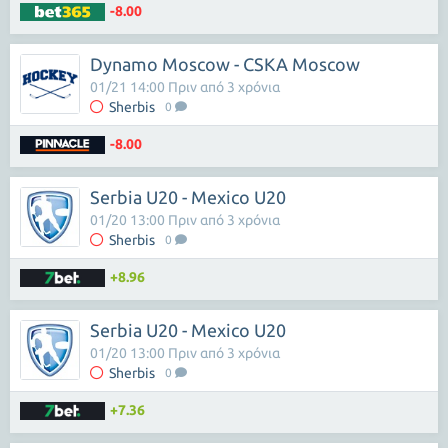
-8.00
Dynamo Moscow - CSKA Moscow
01/21 14:00 Πριν από 3 χρόνια
Sherbis
0
-8.00
Serbia U20 - Mexico U20
01/20 13:00 Πριν από 3 χρόνια
Sherbis
0
+8.96
Serbia U20 - Mexico U20
01/20 13:00 Πριν από 3 χρόνια
Sherbis
0
+7.36