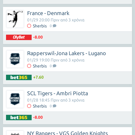
France - Denmark
01/29 20:00 Πριν από 3 χρόνια
Sherbis
0
-8.00
Rapperswil-Jona Lakers - Lugano
01/29 19:00 Πριν από 3 χρόνια
Sherbis
0
+7.60
SCL Tigers - Ambri Piotta
01/28 18:45 Πριν από 3 χρόνια
Sherbis
0
-8.00
NY Rangers - VGS Golden Knights