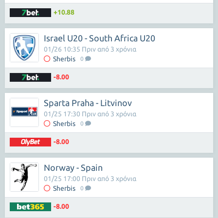
+10.88
Israel U20 - South Africa U20
01/26 10:35 Πριν από 3 χρόνια
Sherbis
0
-8.00
Sparta Praha - Litvinov
01/25 17:30 Πριν από 3 χρόνια
Sherbis
0
-8.00
Norway - Spain
01/25 17:00 Πριν από 3 χρόνια
Sherbis
0
-8.00