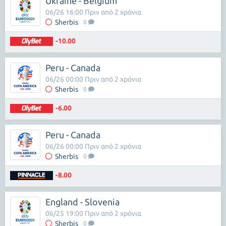
Ukraine - Belgium
06/26 16:00 Πριν από 2 χρόνια
Sherbis
0
-10.00
Peru - Canada
06/26 00:00 Πριν από 2 χρόνια
Sherbis
0
-6.00
Peru - Canada
06/26 00:00 Πριν από 2 χρόνια
Sherbis
0
-8.00
England - Slovenia
06/25 19:00 Πριν από 2 χρόνια
Sherbis
0