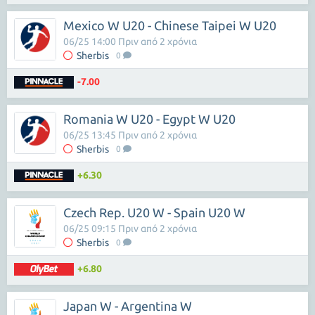
Mexico W U20 - Chinese Taipei W U20
06/25 14:00 Πριν από 2 χρόνια
Sherbis
0
-7.00
Romania W U20 - Egypt W U20
06/25 13:45 Πριν από 2 χρόνια
Sherbis
0
+6.30
Czech Rep. U20 W - Spain U20 W
06/25 09:15 Πριν από 2 χρόνια
Sherbis
0
+6.80
Japan W - Argentina W