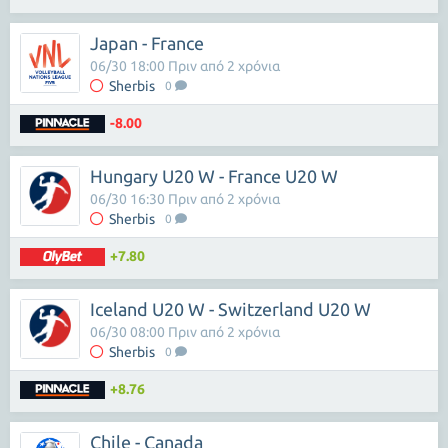
Japan - France
06/30 18:00 Πριν από 2 χρόνια
Sherbis
0
-8.00
Hungary U20 W - France U20 W
06/30 16:30 Πριν από 2 χρόνια
Sherbis
0
+7.80
Iceland U20 W - Switzerland U20 W
06/30 08:00 Πριν από 2 χρόνια
Sherbis
0
+8.76
Chile - Canada