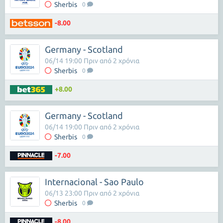
Sherbis
0
-8.00
Germany - Scotland
06/14 19:00 Πριν από 2 χρόνια
Sherbis
0
+8.00
Germany - Scotland
06/14 19:00 Πριν από 2 χρόνια
Sherbis
0
-7.00
Internacional - Sao Paulo
06/13 23:00 Πριν από 2 χρόνια
Sherbis
0
-8.00