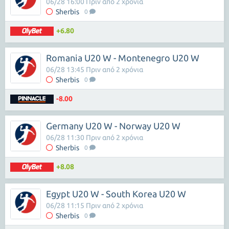
06/28 16:00 Πριν από 2 χρόνια
Sherbis
0
+6.80
Romania U20 W - Montenegro U20 W
06/28 13:45 Πριν από 2 χρόνια
Sherbis
0
-8.00
Germany U20 W - Norway U20 W
06/28 11:30 Πριν από 2 χρόνια
Sherbis
0
+8.08
Egypt U20 W - South Korea U20 W
06/28 11:15 Πριν από 2 χρόνια
Sherbis
0