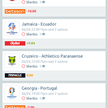
Sherbis
0
-10.00
Jamaica - Ecuador
06/26 22:00 Πριν από 2 χρόνια
Sherbis
0
+9.84
Cruzeiro - Athletico Paranaense
06/26 22:00 Πριν από 2 χρόνια
Sherbis
0
0.00
Georgia - Portugal
06/26 19:00 Πριν από 2 χρόνια
Sherbis
0
-7.00