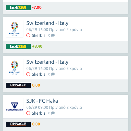
-7.00
Switzerland - Italy
06/29 16:00 Πριν από 2 χρόνια
Sherbis
0
+8.40
Switzerland - Italy
06/29 16:00 Πριν από 2 χρόνια
Sherbis
0
0.00
SJK - FC Haka
06/29 09:00 Πριν από 2 χρόνια
Sherbis
0
0.00