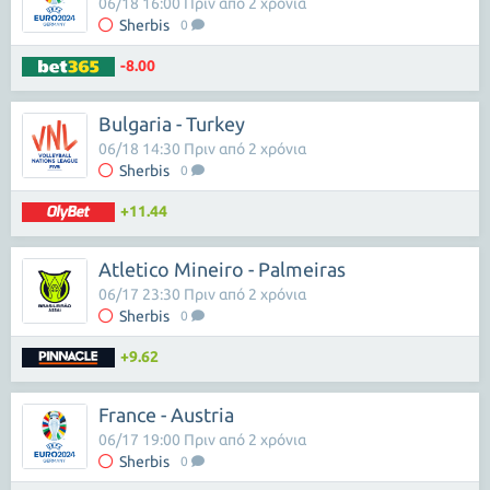
06/18 16:00 Πριν από 2 χρόνια
Sherbis
0
-8.00
Bulgaria - Turkey
06/18 14:30 Πριν από 2 χρόνια
Sherbis
0
+11.44
Atletico Mineiro - Palmeiras
06/17 23:30 Πριν από 2 χρόνια
Sherbis
0
+9.62
France - Austria
06/17 19:00 Πριν από 2 χρόνια
Sherbis
0