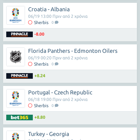
Croatia - Albania
06/19 13:00 Πριν από 2 χρόνια
Sherbis
0
-8.00
Florida Panthers - Edmonton Oilers
06/19 00:20 Πριν από 2 χρόνια
Sherbis
0
+8.24
Portugal - Czech Republic
06/18 19:00 Πριν από 2 χρόνια
Sherbis
0
+8.80
Turkey - Georgia