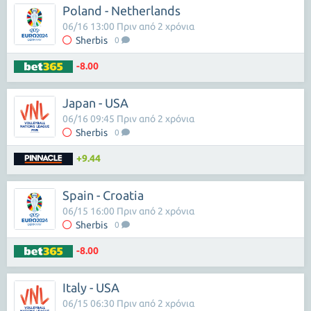
Poland - Netherlands
06/16 13:00 Πριν από 2 χρόνια
Sherbis
0
-8.00
Japan - USA
06/16 09:45 Πριν από 2 χρόνια
Sherbis
0
+9.44
Spain - Croatia
06/15 16:00 Πριν από 2 χρόνια
Sherbis
0
-8.00
Italy - USA
06/15 06:30 Πριν από 2 χρόνια