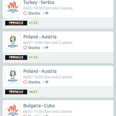
Turkey - Serbia
06/21 18:30 Πριν από 2 χρόνια
Sherbis
0
+7.27
Poland - Austria
06/21 16:00 Πριν από 2 χρόνια
Sherbis
0
+7.14
Poland - Austria
06/21 16:00 Πριν από 2 χρόνια
Sherbis
0
+8.61
Bulgaria - Cuba
06/21 14:30 Πριν από 2 χρόνια