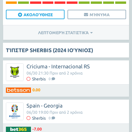
ΑΚΟΛΟΎΘΗΣΕ
ΜΉΝΥΜΑ
ΛΕΠΤΟΜΕΡΉ ΣΤΑΤΙΣΤΙΚΆ
ΤΊΠΣΤΕΡ SHERBIS (2024 ΙΟΎΝΙΟΣ)
Criciuma - Internacional RS
06/30 21:30 Πριν από 2 χρόνια
Sherbis
0
0.00
Spain - Georgia
06/30 19:00 Πριν από 2 χρόνια
Sherbis
0
-7.00