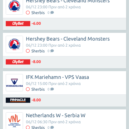
Hershey Bears - Cleveland Monsters
06/12 23:00 Πριν από 2 χρόνια
Sherbis
0
-6.00
Hershey Bears - Cleveland Monsters
06/12 23:00 Πριν από 2 χρόνια
Sherbis
0
-8.00
IFK Mariehamn - VPS Vaasa
06/12 15:00 Πριν από 2 χρόνια
Sherbis
0
-8.00
Netherlands W - Serbia W
06/12 06:30 Πριν από 2 χρόνια
Sherbis
0