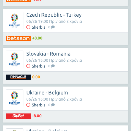
Czech Republic - Turkey
06/26 19:00 Πριν από 2 χρόνια
Sherbis
0
+8.00
Slovakia - Romania
06/26 16:00 Πριν από 2 χρόνια
Sherbis
0
0.00
Ukraine - Belgium
06/26 16:00 Πριν από 2 χρόνια
Sherbis
0
-8.00