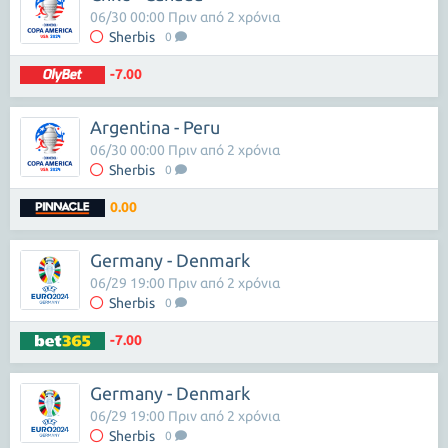
06/30 00:00 Πριν από 2 χρόνια
Sherbis
0
-7.00
Argentina - Peru
06/30 00:00 Πριν από 2 χρόνια
Sherbis
0
0.00
Germany - Denmark
06/29 19:00 Πριν από 2 χρόνια
Sherbis
0
-7.00
Germany - Denmark
06/29 19:00 Πριν από 2 χρόνια
Sherbis
0