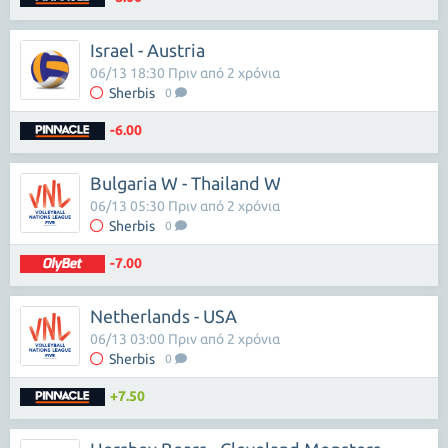
Israel - Austria
06/13 18:30 Πριν από 2 χρόνια
Sherbis
0
-6.00
Bulgaria W - Thailand W
06/13 05:30 Πριν από 2 χρόνια
Sherbis
0
-7.00
Netherlands - USA
06/13 03:00 Πριν από 2 χρόνια
Sherbis
0
+7.50