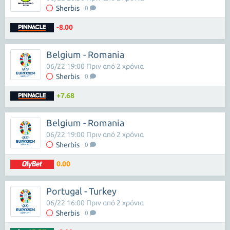
Sherbis
0
-8.00
Belgium - Romania
06/22 19:00 Πριν από 2 χρόνια
Sherbis
0
+7.68
Belgium - Romania
06/22 19:00 Πριν από 2 χρόνια
Sherbis
0
0.00
Portugal - Turkey
06/22 16:00 Πριν από 2 χρόνια
Sherbis
0