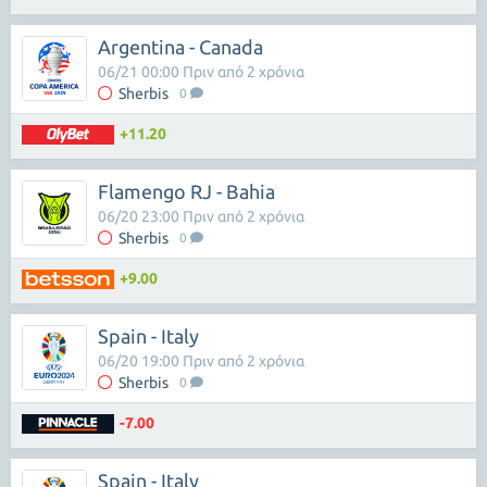
Argentina - Canada
06/21 00:00 Πριν από 2 χρόνια
Sherbis
0
+11.20
Flamengo RJ - Bahia
06/20 23:00 Πριν από 2 χρόνια
Sherbis
0
+9.00
Spain - Italy
06/20 19:00 Πριν από 2 χρόνια
Sherbis
0
-7.00
Spain - Italy