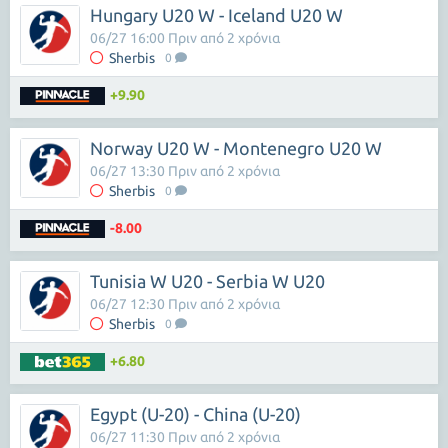
Hungary U20 W - Iceland U20 W
06/27 16:00 Πριν από 2 χρόνια
Sherbis
0
+9.90
Norway U20 W - Montenegro U20 W
06/27 13:30 Πριν από 2 χρόνια
Sherbis
0
-8.00
Tunisia W U20 - Serbia W U20
06/27 12:30 Πριν από 2 χρόνια
Sherbis
0
+6.80
Egypt (U-20) - China (U-20)
06/27 11:30 Πριν από 2 χρόνια