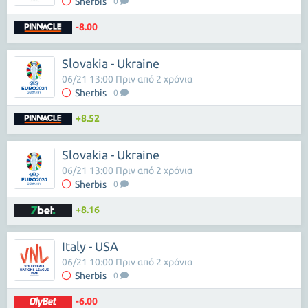
Sherbis
0
-8.00
Slovakia - Ukraine
06/21 13:00 Πριν από 2 χρόνια
Sherbis
0
+8.52
Slovakia - Ukraine
06/21 13:00 Πριν από 2 χρόνια
Sherbis
0
+8.16
Italy - USA
06/21 10:00 Πριν από 2 χρόνια
Sherbis
0
-6.00