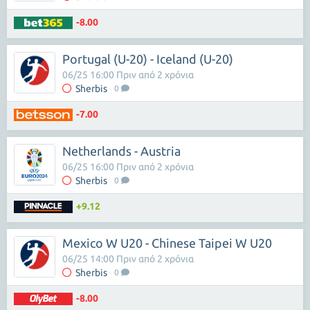
-8.00
Portugal (U-20) - Iceland (U-20)
06/25 16:00 Πριν από 2 χρόνια
Sherbis
0
-7.00
Netherlands - Austria
06/25 16:00 Πριν από 2 χρόνια
Sherbis
0
+9.12
Mexico W U20 - Chinese Taipei W U20
06/25 14:00 Πριν από 2 χρόνια
Sherbis
0
-8.00