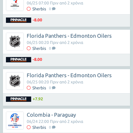
06/25 07:00 Πριν από 2 χρόνια
Sherbis
0
-8.00
Florida Panthers - Edmonton Oilers
06/25 00:20 Πριν από 2 χρόνια
Sherbis
0
-8.00
Florida Panthers - Edmonton Oilers
06/25 00:20 Πριν από 2 χρόνια
Sherbis
0
+7.92
Colombia - Paraguay
06/24 22:00 Πριν από 2 χρόνια
Sherbis
0