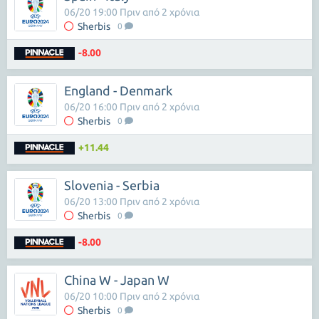
06/20 19:00 Πριν από 2 χρόνια
Sherbis
0
-8.00
England - Denmark
06/20 16:00 Πριν από 2 χρόνια
Sherbis
0
+11.44
Slovenia - Serbia
06/20 13:00 Πριν από 2 χρόνια
Sherbis
0
-8.00
China W - Japan W
06/20 10:00 Πριν από 2 χρόνια
Sherbis
0