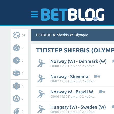
BETBLOG
Sherbis
Olympic
14
2
ΤΊΠΣΤΕΡ SHERBIS (OLYMP
Norway (W) - Denmark (W)
0
08/08 19:30 Πριν από 2 χρόνια
0
Norway - Slovenia
0
08/07 19:30 Πριν από 2 χρόνια
0
Norway W - Brazil W
0
08/06 19:30 Πριν από 2 χρόνια
0
Hungary (W) - Sweden (W)
0
08/06 15:30 Πριν από 2 χρόνια