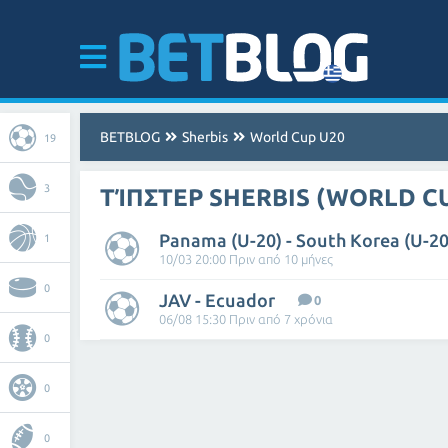
BETBLOG
Sherbis
World Cup U20
19
3
ΤΊΠΣΤΕΡ SHERBIS (WORLD CU
Panama (U-20) - South Korea (U-20
1
10/03 20:00 Πριν από 10 μήνες
0
JAV - Ecuador
0
06/08 15:30 Πριν από 7 χρόνια
0
0
0