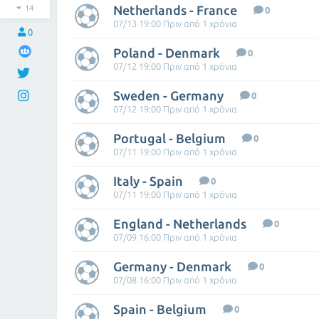
Netherlands - France
14
0
07/13 19:00 Πριν από 1 χρόνια
0
Poland - Denmark
0
07/12 19:00 Πριν από 1 χρόνια
Sweden - Germany
0
07/12 19:00 Πριν από 1 χρόνια
Portugal - Belgium
0
07/11 19:00 Πριν από 1 χρόνια
Italy - Spain
0
07/11 19:00 Πριν από 1 χρόνια
England - Netherlands
0
07/09 16:00 Πριν από 1 χρόνια
Germany - Denmark
0
07/08 16:00 Πριν από 1 χρόνια
Spain - Belgium
0