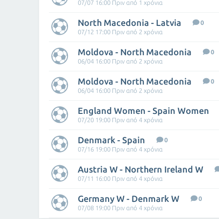
07/07 16:00 Πριν από 1 χρόνια
North Macedonia - Latvia
0
07/12 17:00 Πριν από 2 χρόνια
Moldova - North Macedonia
0
06/04 16:00 Πριν από 2 χρόνια
Moldova - North Macedonia
0
06/04 16:00 Πριν από 2 χρόνια
England Women - Spain Women
07/20 19:00 Πριν από 4 χρόνια
Denmark - Spain
0
07/16 19:00 Πριν από 4 χρόνια
Austria W - Northern Ireland W
07/11 16:00 Πριν από 4 χρόνια
Germany W - Denmark W
0
07/08 19:00 Πριν από 4 χρόνια