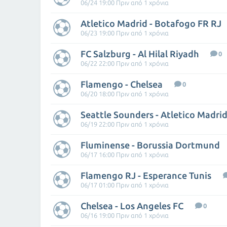
06/24 19:00 Πριν από 1 χρόνια
Atletico Madrid - Botafogo FR RJ
06/23 19:00 Πριν από 1 χρόνια
FC Salzburg - Al Hilal Riyadh
0
06/22 22:00 Πριν από 1 χρόνια
Flamengo - Chelsea
0
06/20 18:00 Πριν από 1 χρόνια
Seattle Sounders - Atletico Madri
06/19 22:00 Πριν από 1 χρόνια
Fluminense - Borussia Dortmund
06/17 16:00 Πριν από 1 χρόνια
Flamengo RJ - Esperance Tunis
06/17 01:00 Πριν από 1 χρόνια
Chelsea - Los Angeles FC
0
06/16 19:00 Πριν από 1 χρόνια