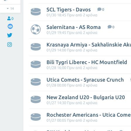
SCL Tigers - Davos
14
0
01/30 18:45 Πριν από 2 χρόνια
0
Salernitana - AS Roma
0
01/29 19:45 Πριν από 2 χρόνια
Krasnaya Armiya - Sakhalinskie Ak
01/29 14:00 Πριν από 2 χρόνια
Bili Tygri Liberec - HC Mountfield
01/28 16:00 Πριν από 2 χρόνια
Utica Comets - Syracuse Crunch
01/28 00:00 Πριν από 2 χρόνια
New Zealand U20 - Bulgaria U20
01/27 14:30 Πριν από 2 χρόνια
Rochester Americans - Utica Come
01/27 00:05 Πριν από 2 χρόνια