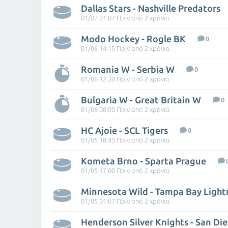
Dallas Stars - Nashville Predators
01/07 01:07 Πριν από 2 χρόνια
Modo Hockey - Rogle BK
0
01/06 14:15 Πριν από 2 χρόνια
Romania W - Serbia W
0
01/06 12:30 Πριν από 2 χρόνια
Bulgaria W - Great Britain W
0
01/06 08:00 Πριν από 2 χρόνια
HC Ajoie - SCL Tigers
0
01/05 18:45 Πριν από 2 χρόνια
Kometa Brno - Sparta Prague
01/05 17:00 Πριν από 2 χρόνια
Minnesota Wild - Tampa Bay Light
01/05 01:07 Πριν από 2 χρόνια
Henderson Silver Knights - San Die