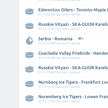
Edmonton Oilers - Toronto Maple 
01/17 02:00 Πριν από 2 χρόνια
Russkie Vityazi - SKA-GUOR Kareli
01/16 15:00 Πριν από 2 χρόνια
Serbia - Romania
0
01/16 14:00 Πριν από 2 χρόνια
01/16 02:00 Πριν από 2 χρόνια
Russkie Vityazi - SKA-GUOR Kareli
01/15 15:00 Πριν από 2 χρόνια
Nurnberg Ice Tigers - Frankfurt L
01/14 15:30 Πριν από 2 χρόνια
Nuremberg Ice Tigers - Lowen Fra
01/14 15:30 Πριν από 2 χρόνια