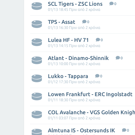
SCL Tigers - ZSC Lions
0
01/13 18:45 Πριν από 2 χρόνια
TPS - Assat
0
01/13 16:30 Πριν από 2 χρόνια
Lulea HF - HV 71
0
01/13 14:15 Πριν από 2 χρόνια
Atlant - Dinamo-Shinnik
0
01/13 10:00 Πριν από 2 χρόνια
Lukko - Tappara
0
01/12 17:30 Πριν από 2 χρόνια
Lowen Frankfurt - ERC Ingolstadt
01/11 18:30 Πριν από 2 χρόνια
COL Avalanche - VGS Golden Knigh
01/11 03:07 Πριν από 2 χρόνια
Almtuna IS - Ostersunds IK
0