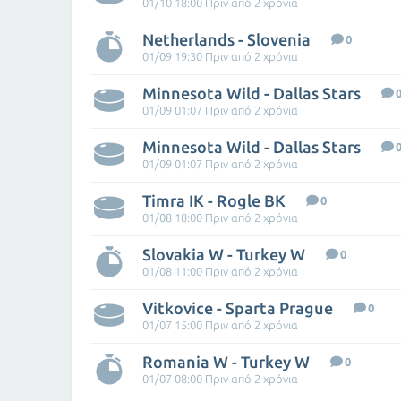
01/10 18:00 Πριν από 2 χρόνια
Netherlands - Slovenia
0
01/09 19:30 Πριν από 2 χρόνια
Minnesota Wild - Dallas Stars
01/09 01:07 Πριν από 2 χρόνια
Minnesota Wild - Dallas Stars
01/09 01:07 Πριν από 2 χρόνια
Timra IK - Rogle BK
0
01/08 18:00 Πριν από 2 χρόνια
Slovakia W - Turkey W
0
01/08 11:00 Πριν από 2 χρόνια
Vitkovice - Sparta Prague
0
01/07 15:00 Πριν από 2 χρόνια
Romania W - Turkey W
0
01/07 08:00 Πριν από 2 χρόνια