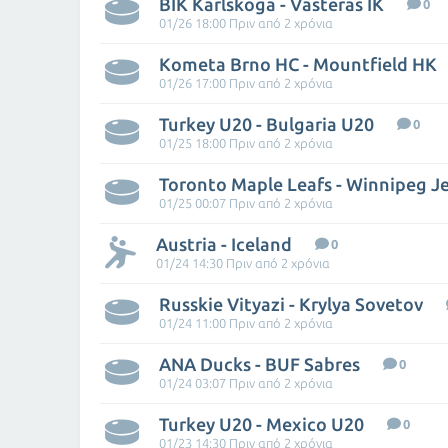
BIK Karlskoga - Vasteras IK
0
01/26 18:00 Πριν από 2 χρόνια
Kometa Brno HC - Mountfield HK
01/26 17:00 Πριν από 2 χρόνια
Turkey U20 - Bulgaria U20
0
01/25 18:00 Πριν από 2 χρόνια
Toronto Maple Leafs - Winnipeg J
01/25 00:07 Πριν από 2 χρόνια
Austria - Iceland
0
01/24 14:30 Πριν από 2 χρόνια
Russkie Vityazi - Krylya Sovetov
01/24 11:00 Πριν από 2 χρόνια
ANA Ducks - BUF Sabres
0
01/24 03:07 Πριν από 2 χρόνια
Turkey U20 - Mexico U20
0
01/23 14:30 Πριν από 2 χρόνια