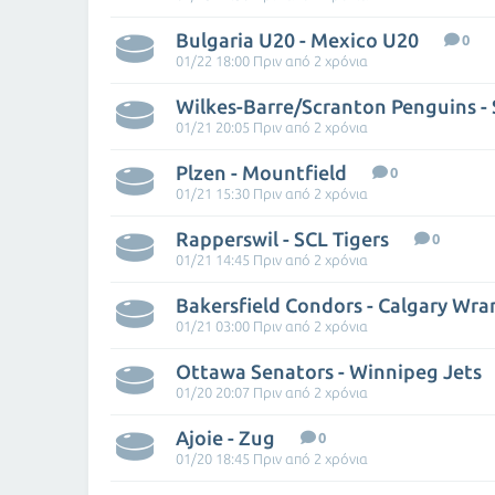
Bulgaria U20 - Mexico U20
0
01/22 18:00 Πριν από 2 χρόνια
01/21 20:05 Πριν από 2 χρόνια
Plzen - Mountfield
0
01/21 15:30 Πριν από 2 χρόνια
Rapperswil - SCL Tigers
0
01/21 14:45 Πριν από 2 χρόνια
Bakersfield Condors - Calgary Wra
01/21 03:00 Πριν από 2 χρόνια
Ottawa Senators - Winnipeg Jets
01/20 20:07 Πριν από 2 χρόνια
Ajoie - Zug
0
01/20 18:45 Πριν από 2 χρόνια