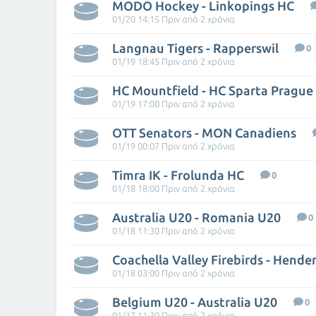
MODO Hockey - Linkopings HC
01/20 14:15 Πριν από 2 χρόνια
Langnau Tigers - Rapperswil
0
01/19 18:45 Πριν από 2 χρόνια
HC Mountfield - HC Sparta Prague
01/19 17:00 Πριν από 2 χρόνια
OTT Senators - MON Canadiens
01/19 00:07 Πριν από 2 χρόνια
Timra IK - Frolunda HC
0
01/18 18:00 Πριν από 2 χρόνια
Australia U20 - Romania U20
0
01/18 11:30 Πριν από 2 χρόνια
01/18 03:00 Πριν από 2 χρόνια
Belgium U20 - Australia U20
0
01/17 11:30 Πριν από 2 χρόνια