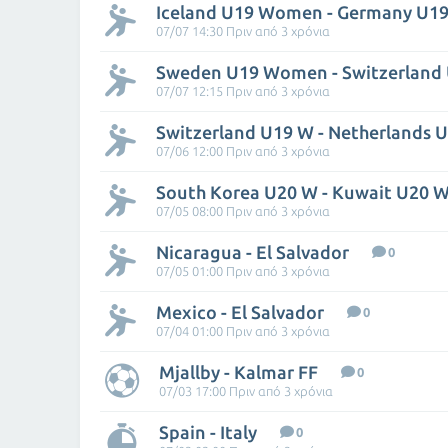
07/07 14:30 Πριν από 3 χρόνια
07/07 12:15 Πριν από 3 χρόνια
Switzerland U19 W - Netherlands 
07/06 12:00 Πριν από 3 χρόνια
South Korea U20 W - Kuwait U20 
07/05 08:00 Πριν από 3 χρόνια
Nicaragua - El Salvador
0
07/05 01:00 Πριν από 3 χρόνια
Mexico - El Salvador
0
07/04 01:00 Πριν από 3 χρόνια
Mjallby - Kalmar FF
0
07/03 17:00 Πριν από 3 χρόνια
Spain - Italy
0