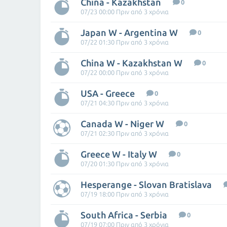
China - Kazakhstan
0
07/23 00:00 Πριν από 3 χρόνια
Japan W - Argentina W
0
07/22 01:30 Πριν από 3 χρόνια
China W - Kazakhstan W
0
07/22 00:00 Πριν από 3 χρόνια
USA - Greece
0
07/21 04:30 Πριν από 3 χρόνια
Canada W - Niger W
0
07/21 02:30 Πριν από 3 χρόνια
Greece W - Italy W
0
07/20 01:30 Πριν από 3 χρόνια
Hesperange - Slovan Bratislava
07/19 18:00 Πριν από 3 χρόνια
South Africa - Serbia
0
07/19 07:00 Πριν από 3 χρόνια