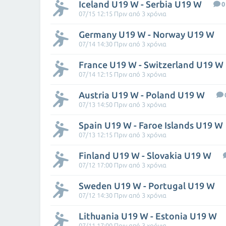
Iceland U19 W - Serbia U19 W
0
07/15 12:15 Πριν από 3 χρόνια
Germany U19 W - Norway U19 W
07/14 14:30 Πριν από 3 χρόνια
France U19 W - Switzerland U19 W
07/14 12:15 Πριν από 3 χρόνια
Austria U19 W - Poland U19 W
07/13 14:50 Πριν από 3 χρόνια
Spain U19 W - Faroe Islands U19 W
07/13 12:15 Πριν από 3 χρόνια
Finland U19 W - Slovakia U19 W
07/12 17:00 Πριν από 3 χρόνια
Sweden U19 W - Portugal U19 W
07/12 14:30 Πριν από 3 χρόνια
Lithuania U19 W - Estonia U19 W
07/11 17:00 Πριν από 3 χρόνια