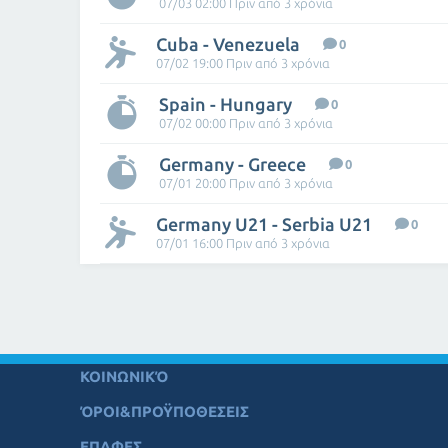
07/03 02:00 Πριν από 3 χρόνια
Cuba - Venezuela
0
07/02 19:00 Πριν από 3 χρόνια
Spain - Hungary
0
07/02 00:00 Πριν από 3 χρόνια
Germany - Greece
0
07/01 20:00 Πριν από 3 χρόνια
Germany U21 - Serbia U21
0
07/01 16:00 Πριν από 3 χρόνια
ΚΟΙΝΩΝΙΚΌ
ΌΡΟΙ&ΠΡΟΫΠΟΘΕΣΕΙΣ
ΕΠΑΦΕΣ