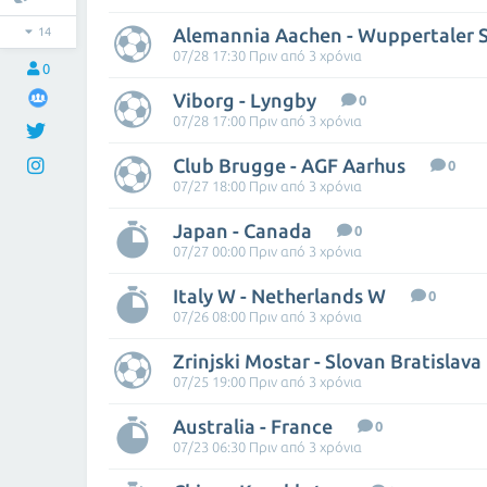
Alemannia Aachen - Wuppertaler 
14
07/28 17:30 Πριν από 3 χρόνια
0
Viborg - Lyngby
0
07/28 17:00 Πριν από 3 χρόνια
Club Brugge - AGF Aarhus
0
07/27 18:00 Πριν από 3 χρόνια
Japan - Canada
0
07/27 00:00 Πριν από 3 χρόνια
Italy W - Netherlands W
0
07/26 08:00 Πριν από 3 χρόνια
Zrinjski Mostar - Slovan Bratislava
07/25 19:00 Πριν από 3 χρόνια
Australia - France
0
07/23 06:30 Πριν από 3 χρόνια