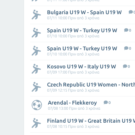
Bulgaria U19 W - Spain U19 W
07/11 10:00 Πριν από 3 χρόνια
Spain U19 W - Turkey U19 W
0
07/10 10:00 Πριν από 3 χρόνια
Spain U19 W - Turkey U19 W
0
07/10 10:00 Πριν από 3 χρόνια
Kosovo U19 W - Italy U19 W
0
07/09 17:00 Πριν από 3 χρόνια
07/09 12:15 Πριν από 3 χρόνια
Arendal - Flekkeroy
0
07/08 13:00 Πριν από 3 χρόνια
Finland U19 W - Great Britain U19
07/08 10:15 Πριν από 3 χρόνια