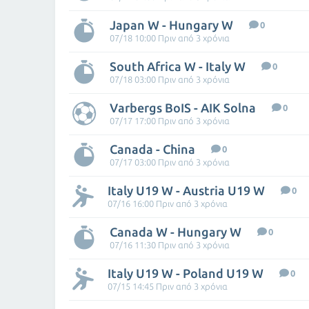
Japan W - Hungary W
0
07/18 10:00 Πριν από 3 χρόνια
South Africa W - Italy W
0
07/18 03:00 Πριν από 3 χρόνια
Varbergs BoIS - AIK Solna
0
07/17 17:00 Πριν από 3 χρόνια
Canada - China
0
07/17 03:00 Πριν από 3 χρόνια
Italy U19 W - Austria U19 W
0
07/16 16:00 Πριν από 3 χρόνια
Canada W - Hungary W
0
07/16 11:30 Πριν από 3 χρόνια
Italy U19 W - Poland U19 W
0
07/15 14:45 Πριν από 3 χρόνια