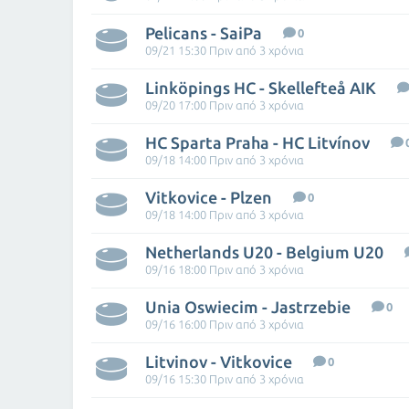
Pelicans - SaiPa
0
09/21 15:30 Πριν από 3 χρόνια
Linköpings HC - Skellefteå AIK
09/20 17:00 Πριν από 3 χρόνια
HC Sparta Praha - HC Litvínov
09/18 14:00 Πριν από 3 χρόνια
Vitkovice - Plzen
0
09/18 14:00 Πριν από 3 χρόνια
Netherlands U20 - Belgium U20
09/16 18:00 Πριν από 3 χρόνια
Unia Oswiecim - Jastrzebie
0
09/16 16:00 Πριν από 3 χρόνια
Litvinov - Vitkovice
0
09/16 15:30 Πριν από 3 χρόνια