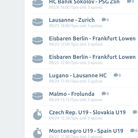
HC Baník Sokolov - PSG Zlín
0
09/26 16:00 Πριν από 3 χρόνια
Lausanne - Zurich
0
09/25 18:00 Πριν από 3 χρόνια
Eisbaren Berlin - Frankfurt Lowen
09/25 12:00 Πριν από 3 χρόνια
Eisbaren Berlin - Frankfurt Lowen
09/25 12:00 Πριν από 3 χρόνια
Lugano - Lausanne HC
0
09/24 17:45 Πριν από 3 χρόνια
Malmo - Frolunda
0
09/24 13:15 Πριν από 3 χρόνια
Czech Rep. U19 - Slovakia U19
09/24 12:30 Πριν από 3 χρόνια
Montenegro U19 - Spain U19
0
09/22 17:00 Πριν από 3 χρόνια