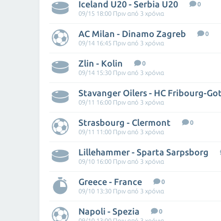
Iceland U20 - Serbia U20
0
09/15 18:00 Πριν από 3 χρόνια
AC Milan - Dinamo Zagreb
0
09/14 16:45 Πριν από 3 χρόνια
Zlin - Kolin
0
09/14 15:30 Πριν από 3 χρόνια
Stavanger Oilers - HC Fribourg-Go
09/11 16:00 Πριν από 3 χρόνια
Strasbourg - Clermont
0
09/11 11:00 Πριν από 3 χρόνια
Lillehammer - Sparta Sarpsborg
09/10 16:00 Πριν από 3 χρόνια
Greece - France
0
09/10 13:30 Πριν από 3 χρόνια
Napoli - Spezia
0
09/10 13:00 Πριν από 3 χρόνια