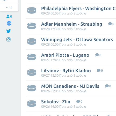
Philadelphia Flyers - Washington C
14
09/29 00:00 Πριν από 3 χρόνια
0
Adler Mannheim - Straubing
0
09/28 17:30 Πριν από 3 χρόνια
Winnipeg Jets - Ottawa Senators
09/28 00:00 Πριν από 3 χρόνια
Ambri Piotta - Lugano
0
09/27 17:45 Πριν από 3 χρόνια
Litvinov - Rytiri Kladno
0
09/27 15:30 Πριν από 3 χρόνια
MON Canadiens - NJ Devils
0
09/26 23:05 Πριν από 3 χρόνια
Sokolov - Zlin
0
09/26 16:00 Πριν από 3 χρόνια