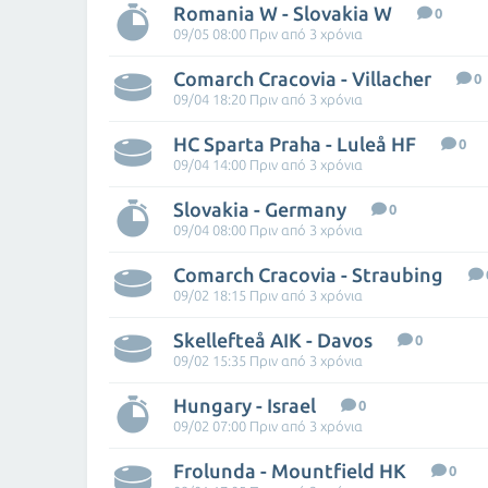
Romania W - Slovakia W
0
09/05 08:00 Πριν από 3 χρόνια
Comarch Cracovia - Villacher
0
09/04 18:20 Πριν από 3 χρόνια
HC Sparta Praha - Luleå HF
0
09/04 14:00 Πριν από 3 χρόνια
Slovakia - Germany
0
09/04 08:00 Πριν από 3 χρόνια
Comarch Cracovia - Straubing
09/02 18:15 Πριν από 3 χρόνια
Skellefteå AIK - Davos
0
09/02 15:35 Πριν από 3 χρόνια
Hungary - Israel
0
09/02 07:00 Πριν από 3 χρόνια
Frolunda - Mountfield HK
0