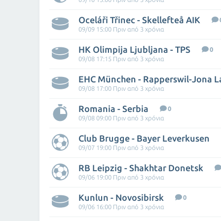
Oceláři Třinec - Skellefteå AIK
09/09 15:00 Πριν από 3 χρόνια
HK Olimpija Ljubljana - TPS
0
09/08 17:15 Πριν από 3 χρόνια
EHC München - Rapperswil-Jona L
09/08 17:00 Πριν από 3 χρόνια
Romania - Serbia
0
09/08 09:00 Πριν από 3 χρόνια
Club Brugge - Bayer Leverkusen
09/07 19:00 Πριν από 3 χρόνια
RB Leipzig - Shakhtar Donetsk
09/06 19:00 Πριν από 3 χρόνια
Kunlun - Novosibirsk
0
09/06 16:00 Πριν από 3 χρόνια