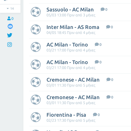
Sassuolo - AC Milan
14
0
05/03 13:00 Πριν από 3 μήνες
0
Inter Milan - AS Roma
0
04/05 18:45 Πριν από 4 μήνες
AC Milan - Torino
0
03/21 17:00 Πριν από 4 μήνες
AC Milan - Torino
0
03/21 17:00 Πριν από 4 μήνες
Cremonese - AC Milan
0
03/01 11:30 Πριν από 5 μήνες
Cremonese - AC Milan
0
03/01 11:30 Πριν από 5 μήνες
Fiorentina - Pisa
0
02/23 17:30 Πριν από 5 μήνες