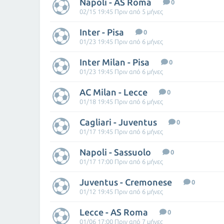
Napoli - AS Roma
0
02/15 19:45 Πριν από 5 μήνες
Inter - Pisa
0
01/23 19:45 Πριν από 6 μήνες
Inter Milan - Pisa
0
01/23 19:45 Πριν από 6 μήνες
AC Milan - Lecce
0
01/18 19:45 Πριν από 6 μήνες
Cagliari - Juventus
0
01/17 19:45 Πριν από 6 μήνες
Napoli - Sassuolo
0
01/17 17:00 Πριν από 6 μήνες
Juventus - Cremonese
0
01/12 19:45 Πριν από 6 μήνες
Lecce - AS Roma
0
01/06 17:00 Πριν από 7 μήνες