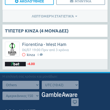
ΑΚΟΛΟΎΘΗΣΕ
ΜΉΝΥΜΑ
ΛΕΠΤΟΜΕΡΉ ΣΤΑΤΙΣΤΙΚΆ
ΤΊΠΣΤΕΡ KINZA (4 ΜΟΝΆΔΕΣ)
Fiorentina - West Ham
06/07 19:00 Πριν από 3 χρόνια
kinza
0
-4.00
Η επιλογή σας χρόνου και μονάδων: