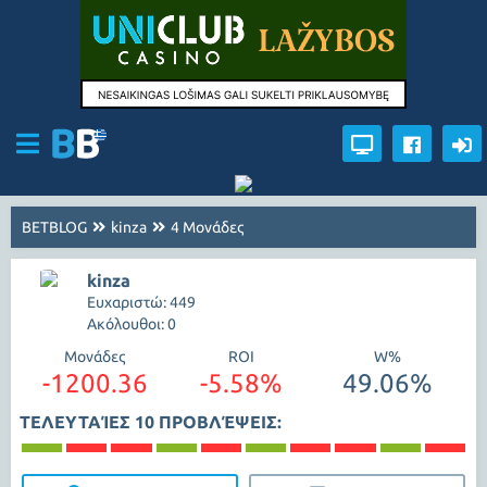
BETBLOG
kinza
4 Μονάδες
kinza
Ευχαριστώ: 449
Ακόλουθοι: 0
Μονάδες
ROI
W%
-1200.36
-5.58%
49.06%
ΤΕΛΕΥΤΑΊΕΣ 10 ΠΡΟΒΛΈΨΕΙΣ: