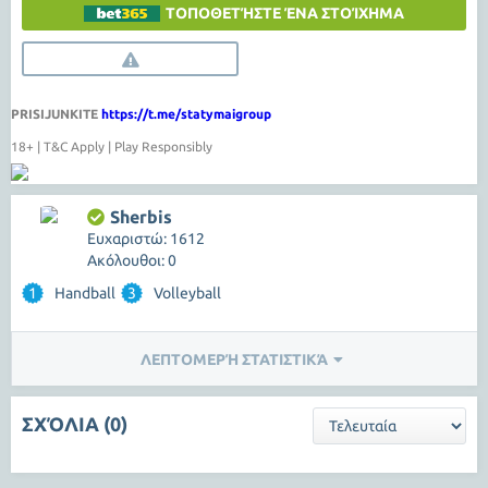
ΤΟΠΟΘΕΤΉΣΤΕ ΈΝΑ ΣΤΟΊΧΗΜΑ
PRISIJUNKITE
https://t.me/statymaigroup
18+ | T&C Apply | Play Responsibly
Sherbis
Ευχαριστώ: 1612
Ακόλουθοι: 0
1
Handball
3
Volleyball
ΛΕΠΤΟΜΕΡΉ ΣΤΑΤΙΣΤΙΚΆ
ΣΧΌΛΙΑ (0)