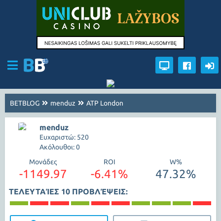
BETBLOG
menduz
ATP London
menduz
Ευχαριστώ: 520
Ακόλουθοι: 0
Μονάδες
ROI
W%
-1149.97
-6.41%
47.32%
ΤΕΛΕΥΤΑΊΕΣ 10 ΠΡΟΒΛΈΨΕΙΣ: