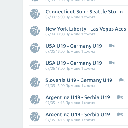
Connecticut Sun - Seattle Storm
07/09 15:00 Πριν από 1 χρόνια
New York Liberty - Las Vegas Aces
07/09 00:00 Πριν από 1 χρόνια
USA U19 - Germany U19
0
07/06 18:00 Πριν από 1 χρόνια
USA U19 - Germany U19
0
07/06 18:00 Πριν από 1 χρόνια
Slovenia U19 - Germany U19
0
07/05 15:00 Πριν από 1 χρόνια
Argentina U19 - Serbia U19
0
07/05 14:15 Πριν από 1 χρόνια
Argentina U19 - Serbia U19
0
07/05 14:15 Πριν από 1 χρόνια