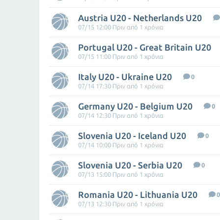
Austria U20 - Netherlands U20
07/15 12:00 Πριν από 1 χρόνια
Portugal U20 - Great Britain U20
07/15 11:00 Πριν από 1 χρόνια
Italy U20 - Ukraine U20
0
07/14 17:30 Πριν από 1 χρόνια
Germany U20 - Belgium U20
0
07/14 12:30 Πριν από 1 χρόνια
Slovenia U20 - Iceland U20
0
07/14 10:00 Πριν από 1 χρόνια
Slovenia U20 - Serbia U20
0
07/13 15:00 Πριν από 1 χρόνια
Romania U20 - Lithuania U20
0
07/13 12:30 Πριν από 1 χρόνια