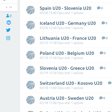
Spain U20 - Slovenia U20
14
0
07/20 15:00 Πριν από 1 χρόνια
0
Iceland U20 - Germany U20
0
07/20 12:30 Πριν από 1 χρόνια
Lithuania U20 - France U20
0
07/19 17:30 Πριν από 1 χρόνια
Poland U20 - Belgium U20
0
07/19 17:30 Πριν από 1 χρόνια
Slovenia U20 - Greece U20
0
07/19 12:30 Πριν από 1 χρόνια
Switzerland U20 - Kosovo U20
07/18 17:00 Πριν από 1 χρόνια
Austria U20 - Sweden U20
0
07/18 17:00 Πριν από 1 χρόνια