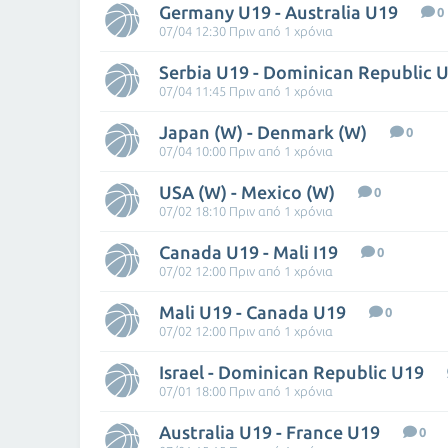
Germany U19 - Australia U19
0
07/04 12:30 Πριν από 1 χρόνια
Serbia U19 - Dominican Republic 
07/04 11:45 Πριν από 1 χρόνια
Japan (W) - Denmark (W)
0
07/04 10:00 Πριν από 1 χρόνια
USA (W) - Mexico (W)
0
07/02 18:10 Πριν από 1 χρόνια
Canada U19 - Mali I19
0
07/02 12:00 Πριν από 1 χρόνια
Mali U19 - Canada U19
0
07/02 12:00 Πριν από 1 χρόνια
Israel - Dominican Republic U19
07/01 18:00 Πριν από 1 χρόνια
Australia U19 - France U19
0