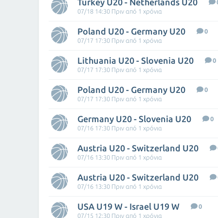
Turkey U20 - Netherlands U20
07/18 14:30 Πριν από 1 χρόνια
Poland U20 - Germany U20
0
07/17 17:30 Πριν από 1 χρόνια
Lithuania U20 - Slovenia U20
0
07/17 17:30 Πριν από 1 χρόνια
Poland U20 - Germany U20
0
07/17 17:30 Πριν από 1 χρόνια
Germany U20 - Slovenia U20
0
07/16 17:30 Πριν από 1 χρόνια
Austria U20 - Switzerland U20
07/16 13:30 Πριν από 1 χρόνια
Austria U20 - Switzerland U20
07/16 13:30 Πριν από 1 χρόνια
USA U19 W - Israel U19 W
0
07/15 12:30 Πριν από 1 χρόνια