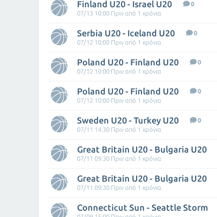
Finland U20 - Israel U20
0
07/13 10:00 Πριν από 1 χρόνια
Serbia U20 - Iceland U20
0
07/12 10:00 Πριν από 1 χρόνια
Poland U20 - Finland U20
0
07/12 10:00 Πριν από 1 χρόνια
Poland U20 - Finland U20
0
07/12 10:00 Πριν από 1 χρόνια
Sweden U20 - Turkey U20
0
07/11 14:30 Πριν από 1 χρόνια
Great Britain U20 - Bulgaria U20
07/11 09:30 Πριν από 1 χρόνια
Great Britain U20 - Bulgaria U20
07/11 09:30 Πριν από 1 χρόνια
Connecticut Sun - Seattle Storm
07/09 15:00 Πριν από 1 χρόνια