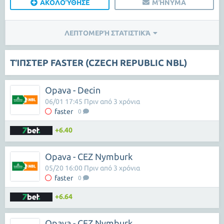
ΑΚΟΛΟΎΘΗΣΕ
ΜΉΝΥΜΑ
ΛΕΠΤΟΜΕΡΉ ΣΤΑΤΙΣΤΙΚΆ
ΤΊΠΣΤΕΡ FASTER (CZECH REPUBLIC NBL)
Opava - Decin
06/01 17:45 Πριν από 3 χρόνια
faster
0
+6.40
Opava - CEZ Nymburk
05/20 16:00 Πριν από 3 χρόνια
faster
0
+6.64
Opava - CEZ Nymburk