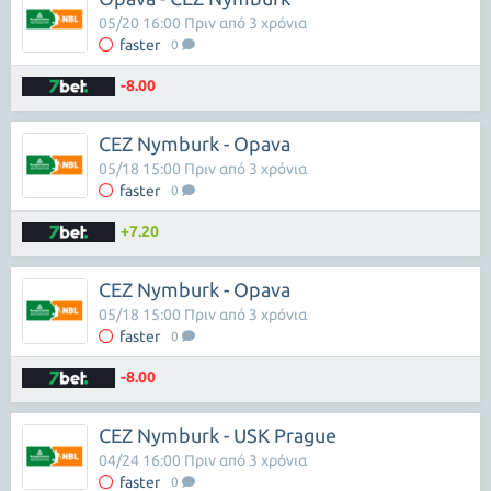
05/20 16:00 Πριν από 3 χρόνια
faster
0
-8.00
CEZ Nymburk - Opava
05/18 15:00 Πριν από 3 χρόνια
faster
0
+7.20
CEZ Nymburk - Opava
05/18 15:00 Πριν από 3 χρόνια
faster
0
-8.00
CEZ Nymburk - USK Prague
04/24 16:00 Πριν από 3 χρόνια
faster
0