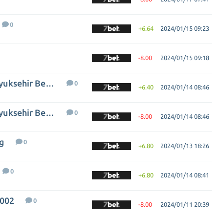
0
+6.64
2024/01/15 09:23
-8.00
2024/01/15 09:18
Bahcesehir Koleji - Manisa Buyuksehir Belediye
0
+6.40
2024/01/14 08:46
Bahcesehir Koleji - Manisa Buyuksehir Belediye
0
-8.00
2024/01/14 08:46
rg
0
+6.80
2024/01/13 18:26
0
+6.80
2024/01/14 08:41
2002
0
-8.00
2024/01/11 20:39