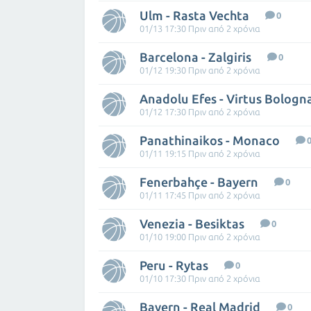
Ulm - Rasta Vechta
0
01/13 17:30 Πριν από 2 χρόνια
Barcelona - Zalgiris
0
01/12 19:30 Πριν από 2 χρόνια
Anadolu Efes - Virtus Bologn
01/12 17:30 Πριν από 2 χρόνια
Panathinaikos - Monaco
01/11 19:15 Πριν από 2 χρόνια
Fenerbahçe - Bayern
0
01/11 17:45 Πριν από 2 χρόνια
Venezia - Besiktas
0
01/10 19:00 Πριν από 2 χρόνια
Peru - Rytas
0
01/10 17:30 Πριν από 2 χρόνια
Bayern - Real Madrid
0