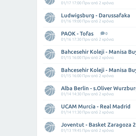
01/17 17:00 Πριν από 2 χρόνια
Ludwigsburg - Darussafaka
01/16 19:00 Πριν από 2 χρόνια
PAOK - Tofas
0
01/16 17:30 Πριν από 2 χρόνια
01/15 16:00 Πριν από 2 χρόνια
01/15 16:00 Πριν από 2 χρόνια
Alba Berlin - s.Oliver Wurzbu
01/14 14:30 Πριν από 2 χρόνια
UCAM Murcia - Real Madrid
01/14 11:30 Πριν από 2 χρόνια
Joventut - Basket Zaragoza 
01/13 19:45 Πριν από 2 χρόνια