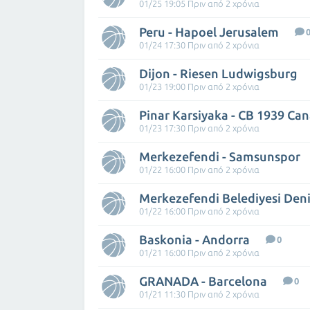
01/25 19:05 Πριν από 2 χρόνια
Peru - Hapoel Jerusalem
01/24 17:30 Πριν από 2 χρόνια
Dijon - Riesen Ludwigsburg
01/23 19:00 Πριν από 2 χρόνια
Pinar Karsiyaka - CB 1939 Can
01/23 17:30 Πριν από 2 χρόνια
Merkezefendi - Samsunspor
01/22 16:00 Πριν από 2 χρόνια
01/22 16:00 Πριν από 2 χρόνια
Baskonia - Andorra
0
01/21 16:00 Πριν από 2 χρόνια
GRANADA - Barcelona
0
01/21 11:30 Πριν από 2 χρόνια