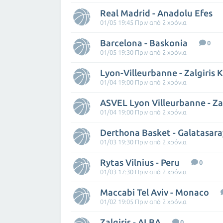
Real Madrid - Anadolu Efes
01/05 19:45 Πριν από 2 χρόνια
Barcelona - Baskonia
0
01/05 19:30 Πριν από 2 χρόνια
Lyon-Villeurbanne - Zalgiris 
01/04 19:00 Πριν από 2 χρόνια
ASVEL Lyon Villeurbanne - Zal
01/04 19:00 Πριν από 2 χρόνια
Derthona Basket - Galatasara
01/03 19:30 Πριν από 2 χρόνια
Rytas Vilnius - Peru
0
01/03 17:30 Πριν από 2 χρόνια
Maccabi Tel Aviv - Monaco
01/02 19:05 Πριν από 2 χρόνια
Zalgiris - ALBA
0