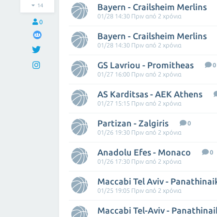
Bayern - Crailsheim Merlins
14
01/28 14:30 Πριν από 2 χρόνια
0
Bayern - Crailsheim Merlins
01/28 14:30 Πριν από 2 χρόνια
GS Lavriou - Promitheas
0
01/27 16:00 Πριν από 2 χρόνια
AS Karditsas - AEK Athens
01/27 15:15 Πριν από 2 χρόνια
Partizan - Zalgiris
0
01/26 19:30 Πριν από 2 χρόνια
Anadolu Efes - Monaco
0
01/26 17:30 Πριν από 2 χρόνια
Maccabi Tel Aviv - Panathinai
01/25 19:05 Πριν από 2 χρόνια
Maccabi Tel-Aviv - Panathina