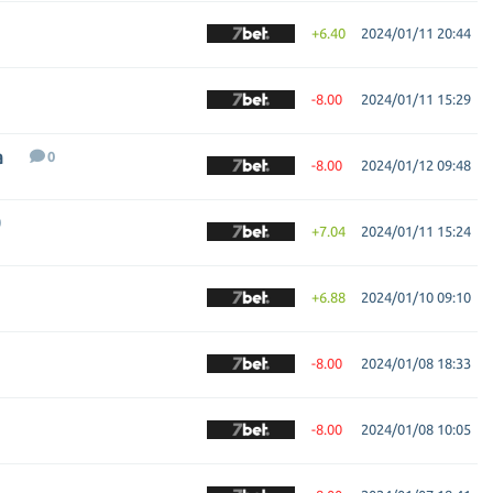
+6.40
2024/01/11 20:44
-8.00
2024/01/11 15:29
a
0
-8.00
2024/01/12 09:48
0
+7.04
2024/01/11 15:24
+6.88
2024/01/10 09:10
-8.00
2024/01/08 18:33
-8.00
2024/01/08 10:05