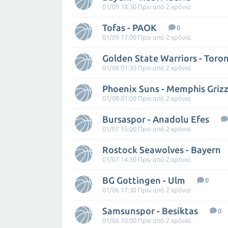
01/09 18:30 Πριν από 2 χρόνια
Tofas - PAOK
0
01/09 17:00 Πριν από 2 χρόνια
Golden State Warriors - Toro
01/08 01:30 Πριν από 2 χρόνια
Phoenix Suns - Memphis Grizz
01/08 01:00 Πριν από 2 χρόνια
Bursaspor - Anadolu Efes
01/07 15:00 Πριν από 2 χρόνια
Rostock Seawolves - Bayern
01/07 14:30 Πριν από 2 χρόνια
BG Gottingen - Ulm
0
01/06 17:30 Πριν από 2 χρόνια
Samsunspor - Besiktas
0
01/06 10:00 Πριν από 2 χρόνια