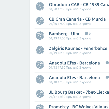
Obradoiro CAB - CB 1939 Can
01/20 17:00 Πριν από 2 χρόνια
CB Gran Canaria - CB Murcia
01/20 17:00 Πριν από 2 χρόνια
Bamberg - Ulm
0
01/19 19:00 Πριν από 2 χρόνια
Zalgiris Kaunas - Fenerbahce
01/19 18:00 Πριν από 2 χρόνια
Anadolu Efes - Barcelona
01/18 17:30 Πριν από 2 χρόνια
Anadolu Efes - Barcelona
01/18 17:30 Πριν από 2 χρόνια
JL Bourg Basket - 7bet-Lietka
01/17 18:30 Πριν από 2 χρόνια
Prometey - BC Wolves Vilnius