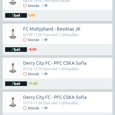
08/04 19:00 Πριν από 4 μέρες
blonde
0
0.00
FC Midtjylland - Besiktas JK
07/30 17:00 Πριν από 1 εβδομάδες
blonde
0
-8.00
Derry City FC - PFC CSKA Sofia
07/16 17:30 Πριν από 3 εβδομάδες
blonde
0
+7.60
Derry City FC - PFC CSKA Sofia
07/16 17:30 Πριν από 3 εβδομάδες
blonde
0