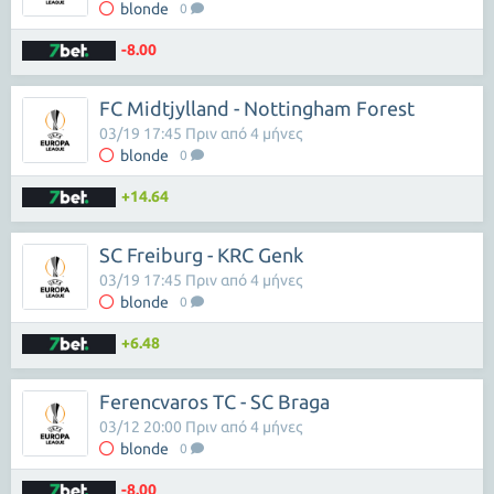
blonde
0
-8.00
FC Midtjylland - Nottingham Forest
03/19 17:45 Πριν από 4 μήνες
blonde
0
+14.64
SC Freiburg - KRC Genk
03/19 17:45 Πριν από 4 μήνες
blonde
0
+6.48
Ferencvaros TC - SC Braga
03/12 20:00 Πριν από 4 μήνες
blonde
0
-8.00