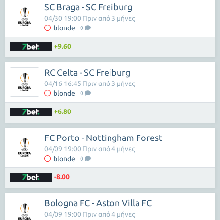
SC Braga - SC Freiburg
04/30 19:00 Πριν από 3 μήνες
blonde
0
+9.60
RC Celta - SC Freiburg
04/16 16:45 Πριν από 3 μήνες
blonde
0
+6.80
FC Porto - Nottingham Forest
04/09 19:00 Πριν από 4 μήνες
blonde
0
-8.00
Bologna FC - Aston Villa FC
04/09 19:00 Πριν από 4 μήνες