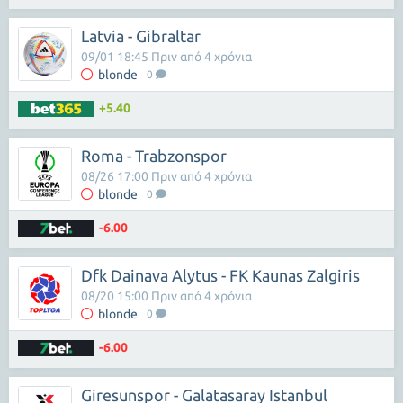
Latvia - Gibraltar
09/01 18:45 Πριν από 4 χρόνια
blonde
0
+5.40
Roma - Trabzonspor
08/26 17:00 Πριν από 4 χρόνια
blonde
0
-6.00
Dfk Dainava Alytus - FK Kaunas Zalgiris
08/20 15:00 Πριν από 4 χρόνια
blonde
0
-6.00
Giresunspor - Galatasaray Istanbul