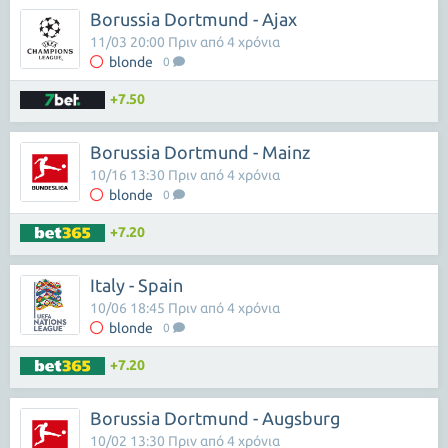
Borussia Dortmund - Ajax
11/03 20:00 Πριν από 4 χρόνια
blonde
0
+7.50
Borussia Dortmund - Mainz
10/16 13:30 Πριν από 4 χρόνια
blonde
0
+7.20
Italy - Spain
10/06 18:45 Πριν από 4 χρόνια
blonde
0
+7.20
Borussia Dortmund - Augsburg
10/02 13:30 Πριν από 4 χρόνια