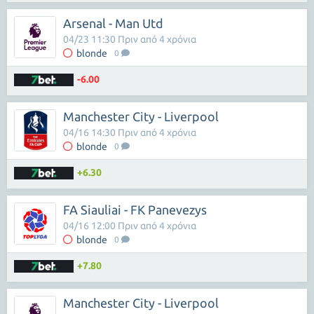
Arsenal - Man Utd
04/23 11:30 Πριν από 4 χρόνια
blonde
0
-6.00
Manchester City - Liverpool
04/16 14:30 Πριν από 4 χρόνια
blonde
0
+6.30
FA Siauliai - FK Panevezys
04/16 12:00 Πριν από 4 χρόνια
blonde
0
+7.80
Manchester City - Liverpool