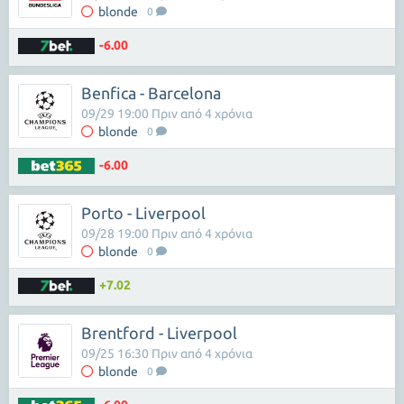
blonde
0
-6.00
Benfica - Barcelona
09/29 19:00 Πριν από 4 χρόνια
blonde
0
-6.00
Porto - Liverpool
09/28 19:00 Πριν από 4 χρόνια
blonde
0
+7.02
Brentford - Liverpool
09/25 16:30 Πριν από 4 χρόνια
blonde
0