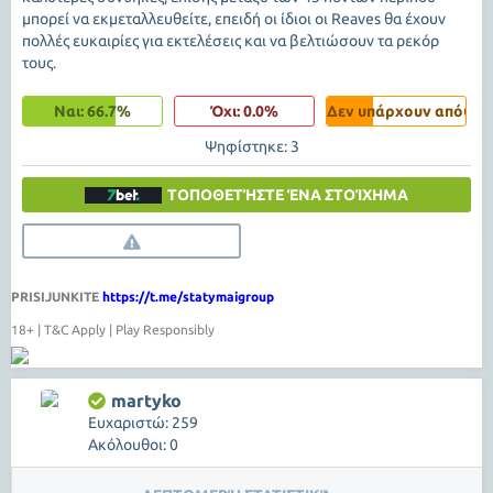
μπορεί να εκμεταλλευθείτε, επειδή οι ίδιοι οι Reaves θα έχουν
πολλές ευκαιρίες για εκτελέσεις και να βελτιώσουν τα ρεκόρ
τους.
Ναι: 66.7%
Όχι: 0.0%
Δεν υπάρχουν απόψεις
Ψηφίστηκε: 3
ΤΟΠΟΘΕΤΉΣΤΕ ΈΝΑ ΣΤΟΊΧΗΜΑ
PRISIJUNKITE
https://t.me/statymaigroup
18+ | T&C Apply | Play Responsibly
martyko
Ευχαριστώ: 259
Ακόλουθοι: 0