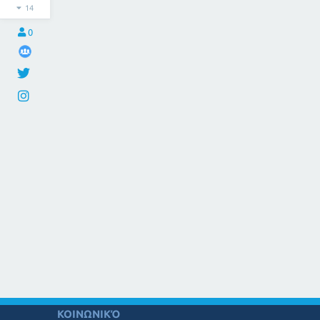
14
0
ΚΟΙΝΩΝΙΚΌ