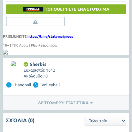
ΤΟΠΟΘΕΤΉΣΤΕ ΈΝΑ ΣΤΟΊΧΗΜΑ
PRISIJUNKITE
https://t.me/statymaigroup
18+ | T&C Apply | Play Responsibly
Sherbis
Ευχαριστώ: 1612
Ακόλουθοι: 0
1
Handball
3
Volleyball
ΛΕΠΤΟΜΕΡΉ ΣΤΑΤΙΣΤΙΚΆ
ΣΧΌΛΙΑ (0)