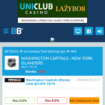
BETBLOG
Ice hockey: free betting tips
NHL
WASHINGTON CAPITALS - NEW YORK
ISLANDERS
08/21 00:10
Sherbis
-10.00
Washington Capitals (Money
2020/08/20 23:31
Line) @2.070 10/10
Ναι: 0.0%
Όχι: 0.0%
Δεν υπάρχουν απόψεις