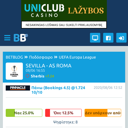
BETBLOG
Ποδόσφαιρο
UEFA Europa League
SEVILLA - AS ROMA
08/06 16:55
Sherbis
+7.24
Πάνω (Bookings 4.5) @1.724
2020/08/06 12:52
10/10
Ναι: 25.0%
Όχι: 12.5%
Δεν υπάρχουν απόψεις
Ψηφίστηκε: 8