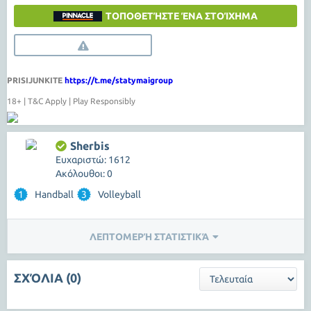
ΤΟΠΟΘΕΤΉΣΤΕ ΈΝΑ ΣΤΟΊΧΗΜΑ
PRISIJUNKITE
https://t.me/statymaigroup
18+ | T&C Apply | Play Responsibly
Sherbis
Ευχαριστώ: 1612
Ακόλουθοι: 0
1
Handball
3
Volleyball
ΛΕΠΤΟΜΕΡΉ ΣΤΑΤΙΣΤΙΚΆ
ΣΧΌΛΙΑ (0)