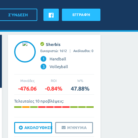
ΕΓΓΡΑΦΉ
Sherbis
Ευχαριστώ: 1612
Ακόλουθοι: 0
1
Handball
3
Volleyball
Μονάδες
ROI
W%
-476.06
-0.84%
47.88%
Τελευταίες 10 προβλέψεις:
ΑΚΟΛΟΎΘΗΣΕ
ΜΉΝΥΜΑ