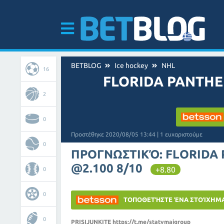
BETBLOG
Ice hockey
NHL
16
FLORIDA PANTHE
2
0
Προστέθηκε 2020/08/05 13:44 | 1 ευχαριστούμε
0
ΠΡΟΓΝΩΣΤΙΚΌ: FLORIDA 
@2.100 8/10
+8.80
0
0
ΤΟΠΟΘΕΤΉΣΤΕ ΈΝΑ ΣΤΟΊΧΗΜ
0
PRISIJUNKITE
https://t.me/statymaigroup