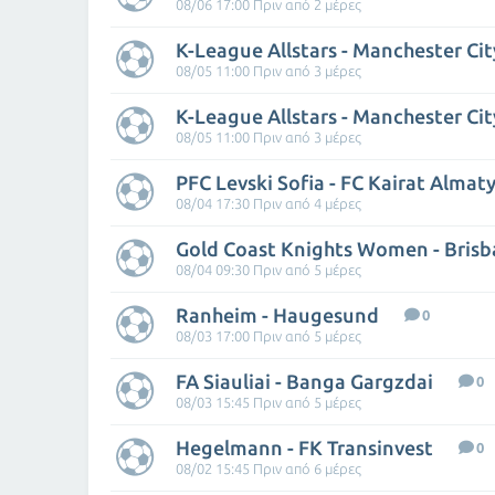
08/06 17:00 Πριν από 2 μέρες
K-League Allstars - Manchester Cit
08/05 11:00 Πριν από 3 μέρες
K-League Allstars - Manchester Cit
08/05 11:00 Πριν από 3 μέρες
PFC Levski Sofia - FC Kairat Almat
08/04 17:30 Πριν από 4 μέρες
08/04 09:30 Πριν από 5 μέρες
Ranheim - Haugesund
0
08/03 17:00 Πριν από 5 μέρες
FA Siauliai - Banga Gargzdai
0
08/03 15:45 Πριν από 5 μέρες
Hegelmann - FK Transinvest
0
08/02 15:45 Πριν από 6 μέρες