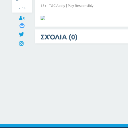
18+ | T&C Apply | Play Responsibly
14
0
ΣΧΌΛΙΑ (0)