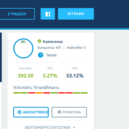
ΕΓΓΡΑΦΉ
Kameronas
Ευχαριστώ: 459
Ακόλουθοι: 0
1
Tennis
Μονάδες
ROI
W%
392.50
5.27%
53.12%
Τελευταίες 10 προβλέψεις:
ΑΚΟΛΟΎΘΗΣΕ
ΜΉΝΥΜΑ
ΛΕΠΤΟΜΕΡΉ ΣΤΑΤΙΣΤΙΚΆ